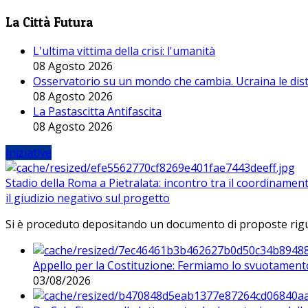
La Città Futura
L'ultima vittima della crisi: l'umanità
08 Agosto 2026
Osservatorio su un mondo che cambia. Ucraina le dist
08 Agosto 2026
La Pastascitta Antifascita
08 Agosto 2026
Iniziative
Stadio della Roma a Pietralata: incontro tra il coordinamen
il giudizio negativo sul progetto
Si è proceduto depositando un documento di proposte riguarda
Appello per la Costituzione: Fermiamo lo svuotamento
03/08/2026