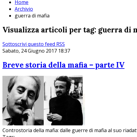
Home
Archivio
guerra di mafia
Visualizza articoli per tag: guerra di 
Sottoscrivi questo feed RSS
Sabato, 24 Giugno 2017 18:37
Breve storia della mafia – parte IV
Controstoria della mafia: dalle guerre di mafia al suo riada