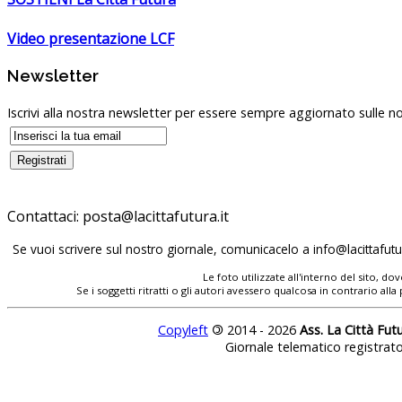
Video presentazione LCF
Newsletter
Iscrivi alla nostra newsletter per essere sempre aggiornato sulle no
Contattaci:
Se vuoi scrivere sul nostro giornale, comunicacelo a
Le foto utilizzate all'interno del sito, 
Se i soggetti ritratti o gli autori avessero qualcosa in contrario
Copyleft
©
2014 - 2026
Ass. La Città Fut
Giornale telematico registrat