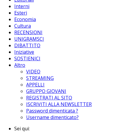
Interni
Esteri
Economia
Cultura
RECENSIONI
UNIGRAMSCI
DIBATTITO
Iniziative
SOSTIENICI
Altro
VIDEO
STREAMING
APPELLI
GRUPPO GIOVANI
REGISTRATI AL SITO
ISCRIVITI ALLA NEWSLETTER
Password dimenticata ?
Username dimenticato?
Sei qui: