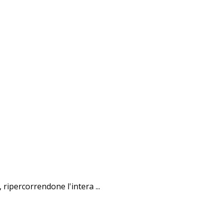
ripercorrendone l'intera ...