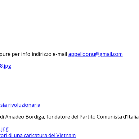
ure per info indirizzo e-mail
sia rivoluzionaria
 di Amadeo Bordiga, fondatore del Partito Comunista d'Italia, 
ri di una caricatura del Vietnam