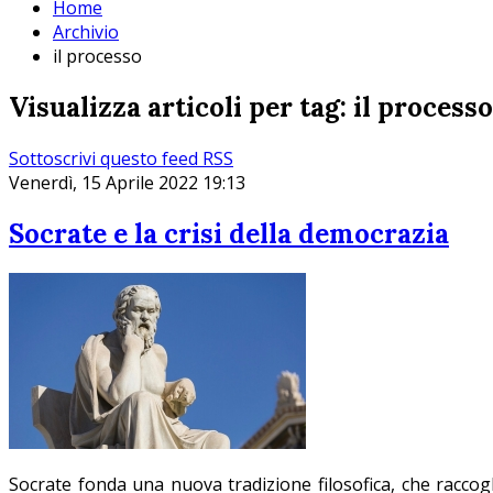
Home
Archivio
il processo
Visualizza articoli per tag: il processo
Sottoscrivi questo feed RSS
Venerdì, 15 Aprile 2022 19:13
Socrate e la crisi della democrazia
Socrate fonda una nuova tradizione filosofica, che raccogl