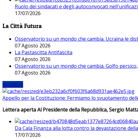
Ruolo dei sindacati e degli autoconvocati nell'unificaz
17/07/2026
La Città Futura
Osservatorio su un mondo che cambia. Ucraina le dist
07 Agosto 2026
La Pastascitta Antifascita
07 Agosto 2026
Osservatorio su un mondo che cambia. Golfo persico, H
07 Agosto 2026
Iniziative
Appello per la Costituzione: Fermiamo lo svuotamento dell
Lettera aperta Al Presidente della Repubblica, Sergio Matta
Da Cala Finanza alla lotta contro la devastazione del
17/07/2026