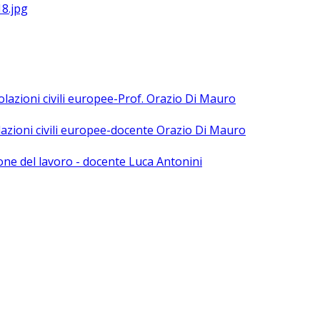
polazioni civili europee-Prof. Orazio Di Mauro
olazioni civili europee-docente Orazio Di Mauro
ne del lavoro - docente Luca Antonini