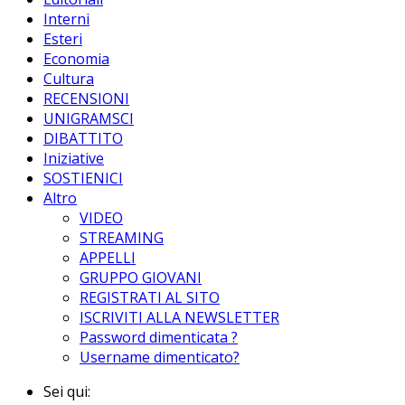
Interni
Esteri
Economia
Cultura
RECENSIONI
UNIGRAMSCI
DIBATTITO
Iniziative
SOSTIENICI
Altro
VIDEO
STREAMING
APPELLI
GRUPPO GIOVANI
REGISTRATI AL SITO
ISCRIVITI ALLA NEWSLETTER
Password dimenticata ?
Username dimenticato?
Sei qui: