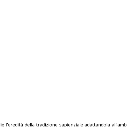
ie l’eredità della tradizione sapienziale adattandola all’am