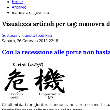
Home
Archivio
manovra di governo
Visualizza articoli per tag: manovra 
Sottoscrivi questo feed RSS
Sabato, 26 Gennaio 2019 22:18
Con la recessione alle porte non bas
Gli ultimi dati congiunturali annunciano la recessione. Il qu