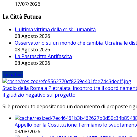
17/07/2026
La Città Futura
L'ultima vittima della crisi: l'umanità
08 Agosto 2026
Osservatorio su un mondo che cambia. Ucraina le dist
08 Agosto 2026
La Pastascitta Antifascita
08 Agosto 2026
Iniziative
Stadio della Roma a Pietralata: incontro tra il coordinamen
il giudizio negativo sul progetto
Si è proceduto depositando un documento di proposte riguarda
Appello per la Costituzione: Fermiamo lo svuotamento
03/08/2026