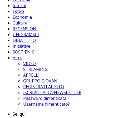
Interni
Esteri
Economia
Cultura
RECENSIONI
UNIGRAMSCI
DIBATTITO
Iniziative
SOSTIENICI
Altro
VIDEO
STREAMING
APPELLI
GRUPPO GIOVANI
REGISTRATI AL SITO
ISCRIVITI ALLA NEWSLETTER
Password dimenticata ?
Username dimenticato?
Sei qui: