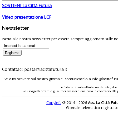
SOSTIENI La Città Futura
Video presentazione LCF
Newsletter
Iscrivi alla nostra newsletter per essere sempre aggiornato sulle no
Contattaci:
Se vuoi scrivere sul nostro giornale, comunicacelo a
Le foto utilizzate all'interno del sito, 
Se i soggetti ritratti o gli autori avessero qualcosa in contrario
Copyleft
©
2014 - 2026
Ass. La Città Fut
Giornale telematico registrat