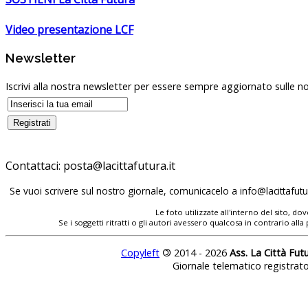
Video presentazione LCF
Newsletter
Iscrivi alla nostra newsletter per essere sempre aggiornato sulle no
Contattaci:
Se vuoi scrivere sul nostro giornale, comunicacelo a
Le foto utilizzate all'interno del sito, 
Se i soggetti ritratti o gli autori avessero qualcosa in contrario
Copyleft
©
2014 - 2026
Ass. La Città Fut
Giornale telematico registrat