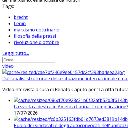
del marxismo, emancipata da Korsch
Tags:
brecht
Lenin
marxismo dottrinario
filosofia della prassi
rivoluzione d'ottobre
Leggi tutto...
video
Dall'analisi strutturale della situazione internazionale e n
Videointervista a cura di Renato Caputo per "La città futura
La svolta a destra in America Latina. Trumpificazione
17/07/2026
Ruolo dei sindacati e degli autoconvocati nell'unificaz