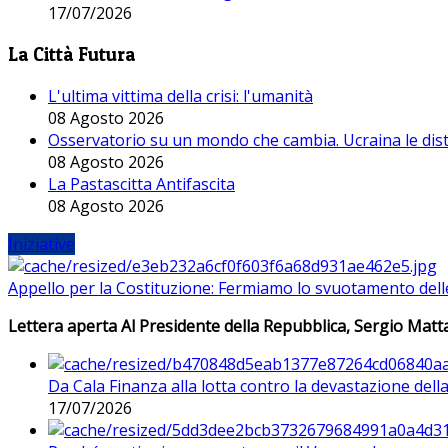
17/07/2026
La Città Futura
L'ultima vittima della crisi: l'umanità
08 Agosto 2026
Osservatorio su un mondo che cambia. Ucraina le dist
08 Agosto 2026
La Pastascitta Antifascita
08 Agosto 2026
Iniziative
Appello per la Costituzione: Fermiamo lo svuotamento dell
Lettera aperta Al Presidente della Repubblica, Sergio Matta
Da Cala Finanza alla lotta contro la devastazione del
17/07/2026