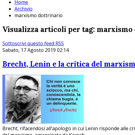
Home
Archivio
marxismo dottrinario
Visualizza articoli per tag: marxismo
Sottoscrivi questo feed RSS
Sabato, 17 Agosto 2019 02:14
Brecht, Lenin e la critica del marxis
Brecht, rifacendosi all’apologo in cui Lenin risponde alle 