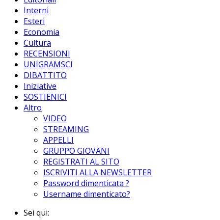
Interni
Esteri
Economia
Cultura
RECENSIONI
UNIGRAMSCI
DIBATTITO
Iniziative
SOSTIENICI
Altro
VIDEO
STREAMING
APPELLI
GRUPPO GIOVANI
REGISTRATI AL SITO
ISCRIVITI ALLA NEWSLETTER
Password dimenticata ?
Username dimenticato?
Sei qui: