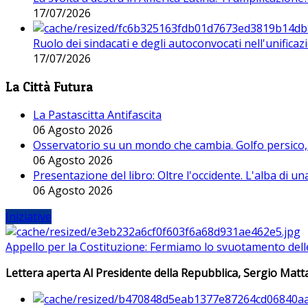
17/07/2026
Ruolo dei sindacati e degli autoconvocati nell'unificaz
17/07/2026
La Città Futura
La Pastascitta Antifascita
06 Agosto 2026
Osservatorio su un mondo che cambia. Golfo persico, H
06 Agosto 2026
Presentazione del libro: Oltre l'occidente. L'alba di u
06 Agosto 2026
Iniziative
Appello per la Costituzione: Fermiamo lo svuotamento dell
Lettera aperta Al Presidente della Repubblica, Sergio Matta