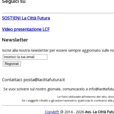
Seguici su
SOSTIENI La Città Futura
Video presentazione LCF
Newsletter
Iscrivi alla nostra newsletter per essere sempre aggiornato sulle no
Contattaci:
Se vuoi scrivere sul nostro giornale, comunicacelo a
Le foto utilizzate all'interno del sito, 
Se i soggetti ritratti o gli autori avessero qualcosa in contrario
Copyleft
©
2014 - 2026
Ass. La Città Fut