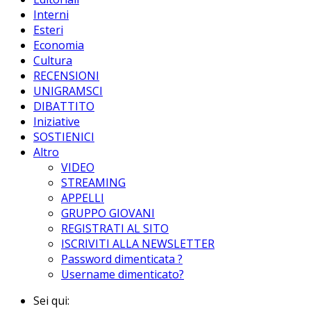
Interni
Esteri
Economia
Cultura
RECENSIONI
UNIGRAMSCI
DIBATTITO
Iniziative
SOSTIENICI
Altro
VIDEO
STREAMING
APPELLI
GRUPPO GIOVANI
REGISTRATI AL SITO
ISCRIVITI ALLA NEWSLETTER
Password dimenticata ?
Username dimenticato?
Sei qui: