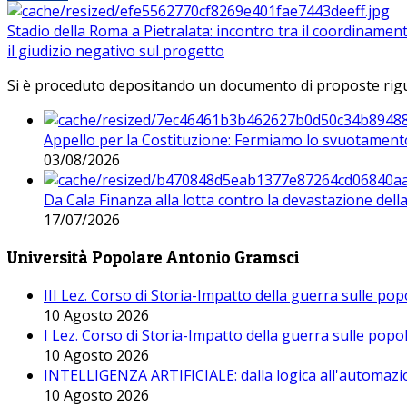
Stadio della Roma a Pietralata: incontro tra il coordinamen
il giudizio negativo sul progetto
Si è proceduto depositando un documento di proposte riguarda
Appello per la Costituzione: Fermiamo lo svuotamento
03/08/2026
Da Cala Finanza alla lotta contro la devastazione del
17/07/2026
Università Popolare Antonio Gramsci
III Lez. Corso di Storia-Impatto della guerra sulle po
10 Agosto 2026
I Lez. Corso di Storia-Impatto della guerra sulle pop
10 Agosto 2026
INTELLIGENZA ARTIFICIALE: dalla logica all'automazio
10 Agosto 2026