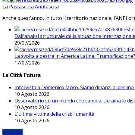
La Pastascitta Antifascita
Anche quest’anno, in tutto il territorio nazionale, l’ANPI org
Dall'analisi strutturale della situazione internaziona
29/07/2026
La svolta a destra in America Latina. Trumpificazione
17/07/2026
La Città Futura
Intervista a Domenico Moro. Siamo dinanzi al declino
10 Agosto 2026
Osservatorio su un mondo che cambia. Ucraina le dist
10 Agosto 2026
L'ultima vittima della crisi: l'umanità
10 Agosto 2026
Iniziative