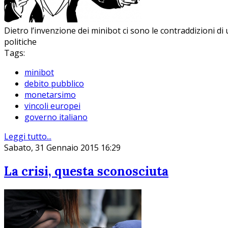
Dietro l’invenzione dei minibot ci sono le contraddizioni di
politiche
Tags:
minibot
debito pubblico
monetarsimo
vincoli europei
governo italiano
Leggi tutto...
Sabato, 31 Gennaio 2015 16:29
La crisi, questa sconosciuta