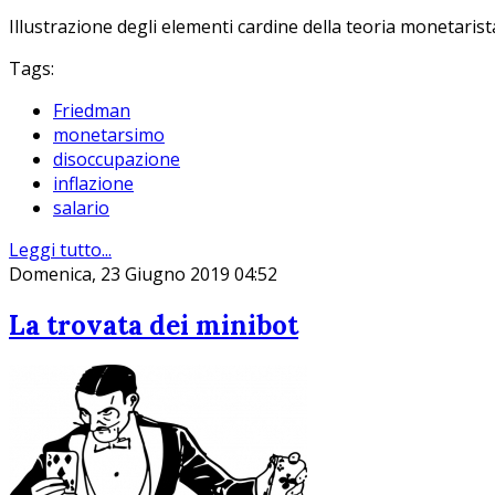
Illustrazione degli elementi cardine della teoria monetarist
Tags:
Friedman
monetarsimo
disoccupazione
inflazione
salario
Leggi tutto...
Domenica, 23 Giugno 2019 04:52
La trovata dei minibot