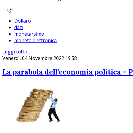
Tags:
Dollaro
dazi
monetarsimo
moneta elettronica
Leggi tutto...
Venerdì, 04 Novembre 2022 19:58
La parabola dell’economia politica – 