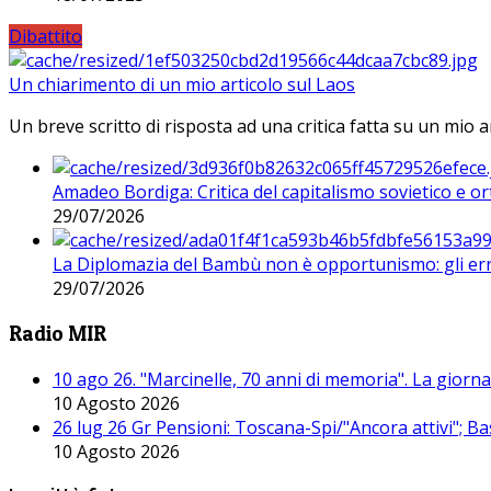
Dibattito
Un chiarimento di un mio articolo sul Laos
Un breve scritto di risposta ad una critica fatta su un mio a
Amadeo Bordiga: Critica del capitalismo sovietico e or
29/07/2026
La Diplomazia del Bambù non è opportunismo: gli erro
29/07/2026
Radio MIR
10 ago 26. "Marcinelle, 70 anni di memoria". La giorn
10 Agosto 2026
26 lug 26 Gr Pensioni: Toscana-Spi/"Ancora attivi"; Ba
10 Agosto 2026