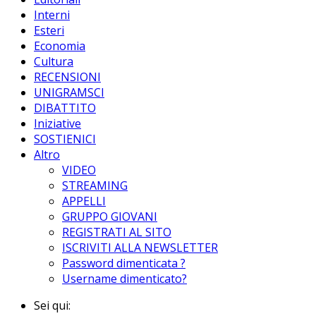
Interni
Esteri
Economia
Cultura
RECENSIONI
UNIGRAMSCI
DIBATTITO
Iniziative
SOSTIENICI
Altro
VIDEO
STREAMING
APPELLI
GRUPPO GIOVANI
REGISTRATI AL SITO
ISCRIVITI ALLA NEWSLETTER
Password dimenticata ?
Username dimenticato?
Sei qui: