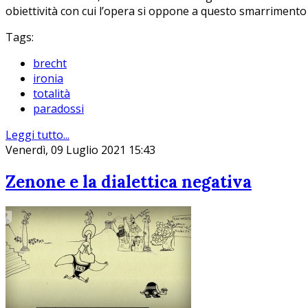
obiettività con cui l’opera si oppone a questo smarrimento n
Tags:
brecht
ironia
totalità
paradossi
Leggi tutto...
Venerdì, 09 Luglio 2021 15:43
Zenone e la dialettica negativa