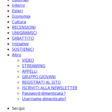
Interni
Esteri
Economia
Cultura
RECENSIONI
UNIGRAMSCI
DIBATTITO
Iniziative
SOSTIENICI
Altro
VIDEO
STREAMING
APPELLI
GRUPPO GIOVANI
REGISTRATI AL SITO
ISCRIVITI ALLA NEWSLETTER
Password dimenticata ?
Username dimenticato?
Sei qui: