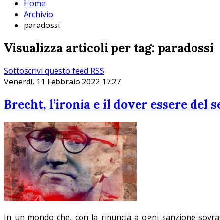
Home
Archivio
paradossi
Visualizza articoli per tag: paradossi
Sottoscrivi questo feed RSS
Venerdì, 11 Febbraio 2022 17:27
Brecht, l’ironia e il dover essere del 
In un mondo che, con la rinuncia a ogni sanzione sovrate