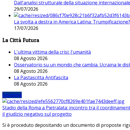
Dall'analisi strutturale della situazione internaziona
29/07/2026
La svolta a destra in America Latina. Trumpificazione
17/07/2026
La Città Futura
L'ultima vittima della crisi: l'umanità
08 Agosto 2026
Osservatorio su un mondo che cambia. Ucraina le dist
08 Agosto 2026
La Pastascitta Antifascita
08 Agosto 2026
Iniziative
Stadio della Roma a Pietralata: incontro tra il coordinamen
il giudizio negativo sul progetto
Si è proceduto depositando un documento di proposte riguarda