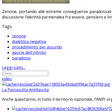
Zenone, portando alle estreme conseguenze paradossali la 
discussione l’identità parmenidea fra essere, pensiero e li
Tags:
zenone
dialettica negativa
procedimento per assurdo
aporie dell'infinito
paradossi
Leggi tutto...
video
La Pastascitta Antifascita
Anche quest’anno, in tutto il territorio nazionale, l’ANPI org