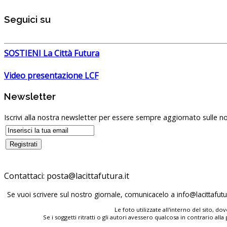
Seguici su
SOSTIENI La Città Futura
Video presentazione LCF
Newsletter
Iscrivi alla nostra newsletter per essere sempre aggiornato sulle no
Contattaci:
Se vuoi scrivere sul nostro giornale, comunicacelo a
Le foto utilizzate all'interno del sito, 
Se i soggetti ritratti o gli autori avessero qualcosa in contrario