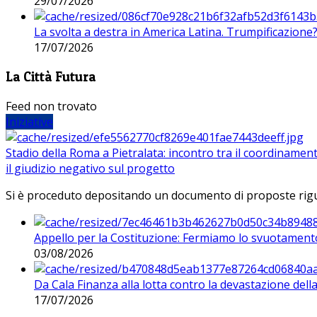
29/07/2026
La svolta a destra in America Latina. Trumpificazione
17/07/2026
La Città Futura
Feed non trovato
Iniziative
Stadio della Roma a Pietralata: incontro tra il coordinamen
il giudizio negativo sul progetto
Si è proceduto depositando un documento di proposte riguarda
Appello per la Costituzione: Fermiamo lo svuotamento
03/08/2026
Da Cala Finanza alla lotta contro la devastazione del
17/07/2026