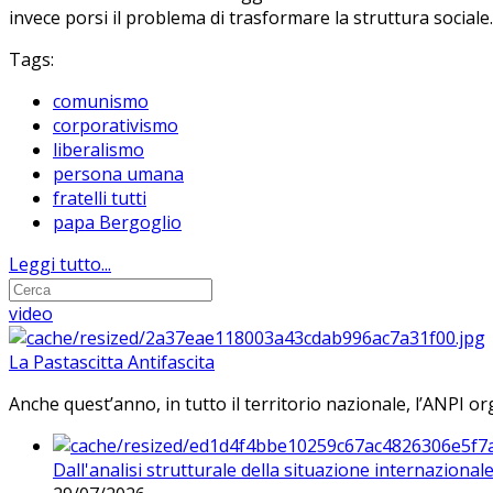
invece porsi il problema di trasformare la struttura sociale.
Tags:
comunismo
corporativismo
liberalismo
persona umana
fratelli tutti
papa Bergoglio
Leggi tutto...
video
La Pastascitta Antifascita
Anche quest’anno, in tutto il territorio nazionale, l’ANPI org
Dall'analisi strutturale della situazione internaziona