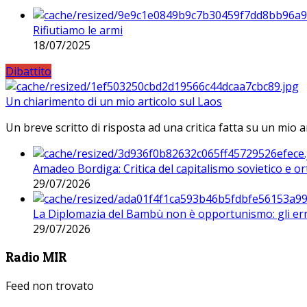
Rifiutiamo le armi
18/07/2025
Dibattito
Un chiarimento di un mio articolo sul Laos
Un breve scritto di risposta ad una critica fatta su un mio a
Amadeo Bordiga: Critica del capitalismo sovietico e or
29/07/2026
La Diplomazia del Bambù non è opportunismo: gli erro
29/07/2026
Radio MIR
Feed non trovato