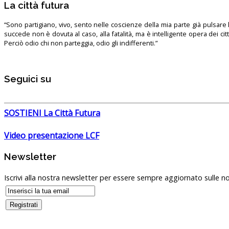
La città futura
“Sono partigiano, vivo, sento nelle coscienze della mia parte già pulsare l’
succede non è dovuta al caso, alla fatalità, ma è intelligente opera dei ci
Perciò odio chi non parteggia, odio gli indifferenti.”
Seguici su
SOSTIENI La Città Futura
Video presentazione LCF
Newsletter
Iscrivi alla nostra newsletter per essere sempre aggiornato sulle no