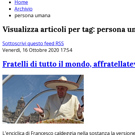
Home
Archivio
persona umana
Visualizza articoli per tag: persona 
Sottoscrivi questo feed RSS
Venerdì, 16 Ottobre 2020 17:54
Fratelli di tutto il mondo, affratellat
L’enciclica di Francesco caldeggia nella sostanza la version