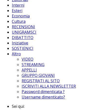
Interni
Esteri
Economia
Cultura
RECENSIONI
UNIGRAMSCI
DIBATTITO
Iniziative
SOSTIENICI
Altro
VIDEO
STREAMING
APPELLI
GRUPPO GIOVANI
REGISTRATI AL SITO
ISCRIVITI ALLA NEWSLETTER
Password dimenticata ?
Username dimenticato?
Sei qui: