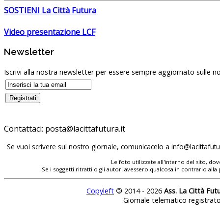
SOSTIENI La Città Futura
Video presentazione LCF
Newsletter
Iscrivi alla nostra newsletter per essere sempre aggiornato sulle no
Contattaci:
Se vuoi scrivere sul nostro giornale, comunicacelo a
Le foto utilizzate all'interno del sito, 
Se i soggetti ritratti o gli autori avessero qualcosa in contrario
Copyleft
©
2014 - 2026
Ass. La Città Fut
Giornale telematico registrat