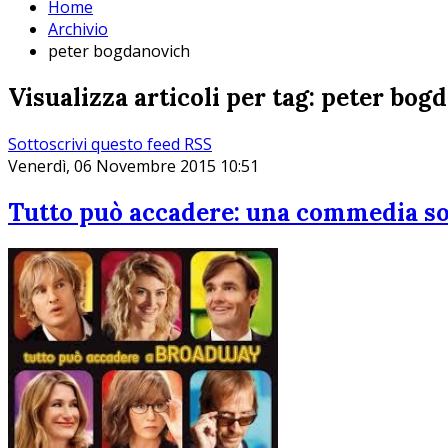
Home
Archivio
peter bogdanovich
Visualizza articoli per tag: peter bo
Sottoscrivi questo feed RSS
Venerdì, 06 Novembre 2015 10:51
Tutto può accadere: una commedia sof