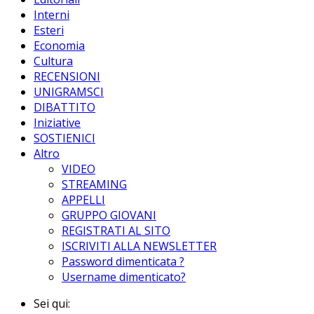
Interni
Esteri
Economia
Cultura
RECENSIONI
UNIGRAMSCI
DIBATTITO
Iniziative
SOSTIENICI
Altro
VIDEO
STREAMING
APPELLI
GRUPPO GIOVANI
REGISTRATI AL SITO
ISCRIVITI ALLA NEWSLETTER
Password dimenticata ?
Username dimenticato?
Sei qui: