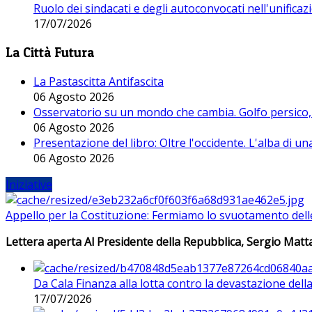
Ruolo dei sindacati e degli autoconvocati nell'unificaz
17/07/2026
La Città Futura
La Pastascitta Antifascita
06 Agosto 2026
Osservatorio su un mondo che cambia. Golfo persico, H
06 Agosto 2026
Presentazione del libro: Oltre l'occidente. L'alba di u
06 Agosto 2026
Iniziative
Appello per la Costituzione: Fermiamo lo svuotamento dell
Lettera aperta Al Presidente della Repubblica, Sergio Matta
Da Cala Finanza alla lotta contro la devastazione del
17/07/2026