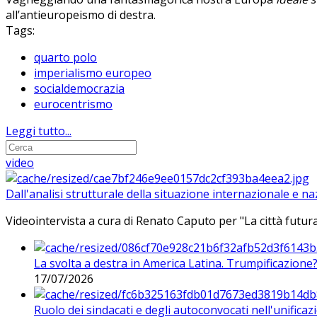
all’antieuropeismo di destra.
Tags:
quarto polo
imperialismo europeo
socialdemocrazia
eurocentrismo
Leggi tutto...
video
Dall'analisi strutturale della situazione internazionale e n
Videointervista a cura di Renato Caputo per "La città futura
La svolta a destra in America Latina. Trumpificazione
17/07/2026
Ruolo dei sindacati e degli autoconvocati nell'unificaz