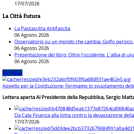
17/07/2026
La Città Futura
La Pastascitta Antifascita
06 Agosto 2026
Osservatorio su un mondo che cambia. Golfo persico, H
06 Agosto 2026
Presentazione del libro: Oltre l'occidente. L'alba di u
06 Agosto 2026
Iniziative
Appello per la Costituzione: Fermiamo lo svuotamento dell
Lettera aperta Al Presidente della Repubblica, Sergio Matta
Da Cala Finanza alla lotta contro la devastazione del
17/07/2026