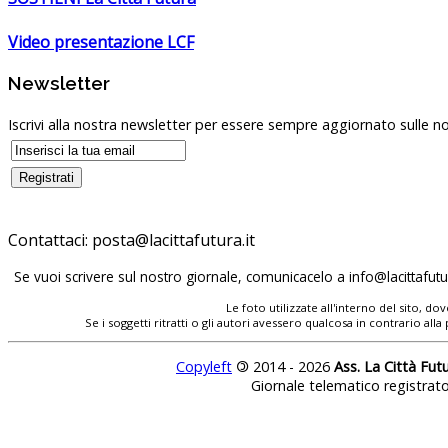
Video presentazione LCF
Newsletter
Iscrivi alla nostra newsletter per essere sempre aggiornato sulle no
Contattaci:
Se vuoi scrivere sul nostro giornale, comunicacelo a
Le foto utilizzate all'interno del sito, 
Se i soggetti ritratti o gli autori avessero qualcosa in contrario
Copyleft
©
2014 - 2026
Ass. La Città Fut
Giornale telematico registrat