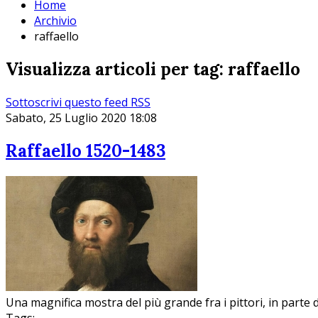
Home
Archivio
raffaello
Visualizza articoli per tag: raffaello
Sottoscrivi questo feed RSS
Sabato, 25 Luglio 2020 18:08
Raffaello 1520-1483
Una magnifica mostra del più grande fra i pittori, in parte