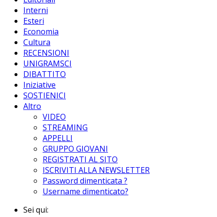
Interni
Esteri
Economia
Cultura
RECENSIONI
UNIGRAMSCI
DIBATTITO
Iniziative
SOSTIENICI
Altro
VIDEO
STREAMING
APPELLI
GRUPPO GIOVANI
REGISTRATI AL SITO
ISCRIVITI ALLA NEWSLETTER
Password dimenticata ?
Username dimenticato?
Sei qui: