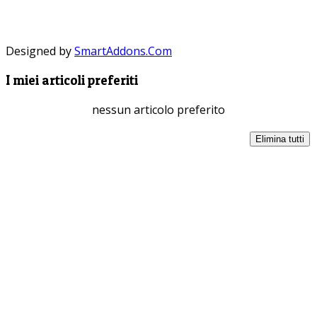
Designed by
SmartAddons.Com
I miei articoli preferiti
nessun articolo preferito