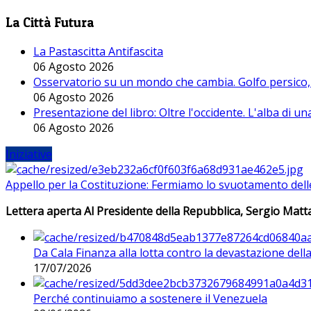
La Città Futura
La Pastascitta Antifascita
06 Agosto 2026
Osservatorio su un mondo che cambia. Golfo persico, H
06 Agosto 2026
Presentazione del libro: Oltre l'occidente. L'alba di u
06 Agosto 2026
Iniziative
Appello per la Costituzione: Fermiamo lo svuotamento dell
Lettera aperta Al Presidente della Repubblica, Sergio Matta
Da Cala Finanza alla lotta contro la devastazione del
17/07/2026
Perché continuiamo a sostenere il Venezuela