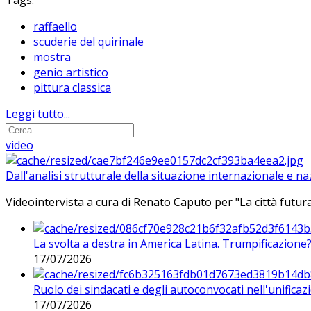
Tags:
raffaello
scuderie del quirinale
mostra
genio artistico
pittura classica
Leggi tutto...
video
Dall'analisi strutturale della situazione internazionale e n
Videointervista a cura di Renato Caputo per "La città futura
La svolta a destra in America Latina. Trumpificazione
17/07/2026
Ruolo dei sindacati e degli autoconvocati nell'unificaz
17/07/2026