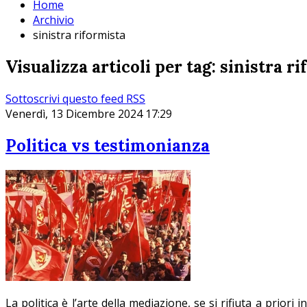
Home
Archivio
sinistra riformista
Visualizza articoli per tag: sinistra r
Sottoscrivi questo feed RSS
Venerdì, 13 Dicembre 2024 17:29
Politica vs testimonianza
La politica è l’arte della mediazione, se si rifiuta a prior