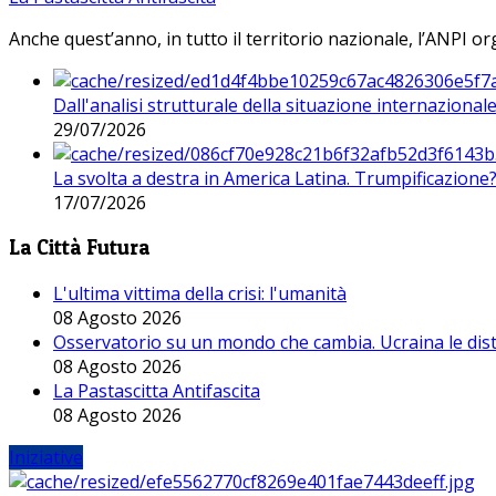
Anche quest’anno, in tutto il territorio nazionale, l’ANPI org
Dall'analisi strutturale della situazione internaziona
29/07/2026
La svolta a destra in America Latina. Trumpificazione
17/07/2026
La Città Futura
L'ultima vittima della crisi: l'umanità
08 Agosto 2026
Osservatorio su un mondo che cambia. Ucraina le dist
08 Agosto 2026
La Pastascitta Antifascita
08 Agosto 2026
Iniziative