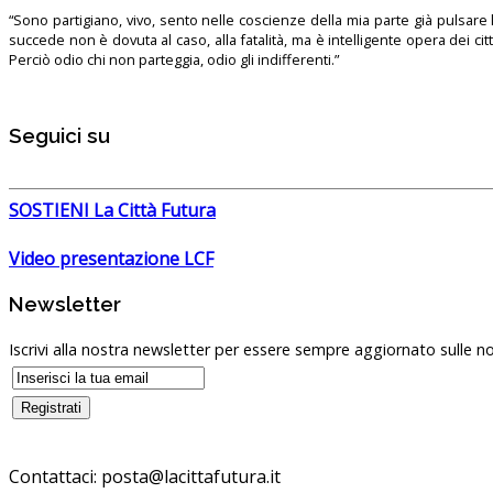
“Sono partigiano, vivo, sento nelle coscienze della mia parte già pulsare l’
succede non è dovuta al caso, alla fatalità, ma è intelligente opera dei ci
Perciò odio chi non parteggia, odio gli indifferenti.”
Seguici su
SOSTIENI La Città Futura
Video presentazione LCF
Newsletter
Iscrivi alla nostra newsletter per essere sempre aggiornato sulle no
Contattaci: