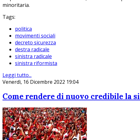
minoritaria.
Tags:
politica
movimenti sociali
decreto sicurezza
destra radicale
sinistra radicale
sinistra riformista
Leggi tutto...
Venerdì, 16 Dicembre 2022 19:04
Come rendere di nuovo credibile la si