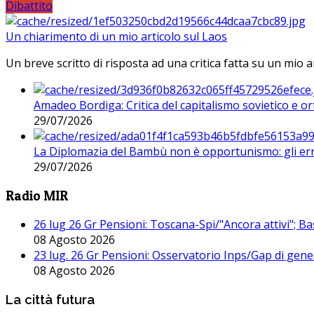
Dibattito
Un chiarimento di un mio articolo sul Laos
Un breve scritto di risposta ad una critica fatta su un mio a
Amadeo Bordiga: Critica del capitalismo sovietico e or
29/07/2026
La Diplomazia del Bambù non è opportunismo: gli erro
29/07/2026
Radio MIR
26 lug 26 Gr Pensioni: Toscana-Spi/"Ancora attivi"; Ba
08 Agosto 2026
23 lug. 26 Gr Pensioni: Osservatorio Inps/Gap di gener
08 Agosto 2026
La città futura