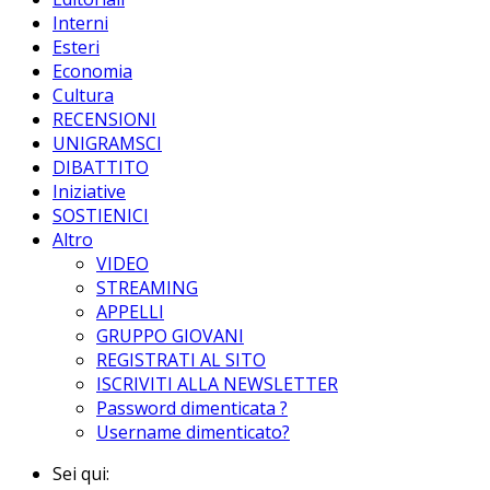
Interni
Esteri
Economia
Cultura
RECENSIONI
UNIGRAMSCI
DIBATTITO
Iniziative
SOSTIENICI
Altro
VIDEO
STREAMING
APPELLI
GRUPPO GIOVANI
REGISTRATI AL SITO
ISCRIVITI ALLA NEWSLETTER
Password dimenticata ?
Username dimenticato?
Sei qui: