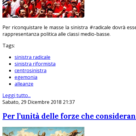
Per riconquistare le masse la sinistra #radicale dovrà es
rappresentanza politica alle classi medio-basse.
Tags:
sinistra radicale
sinistra riformista
centrosinistra
egemonia
alleanze
Leggi tutto...
Sabato, 29 Dicembre 2018 21:37
Per l’unità delle forze che considera