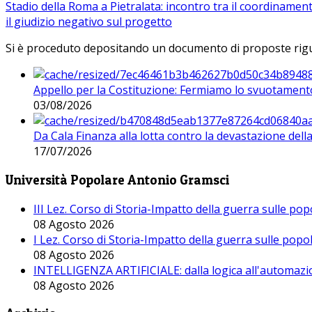
Stadio della Roma a Pietralata: incontro tra il coordinamen
il giudizio negativo sul progetto
Si è proceduto depositando un documento di proposte riguarda
Appello per la Costituzione: Fermiamo lo svuotamento
03/08/2026
Da Cala Finanza alla lotta contro la devastazione del
17/07/2026
Università Popolare Antonio Gramsci
III Lez. Corso di Storia-Impatto della guerra sulle po
08 Agosto 2026
I Lez. Corso di Storia-Impatto della guerra sulle pop
08 Agosto 2026
INTELLIGENZA ARTIFICIALE: dalla logica all'automazio
08 Agosto 2026