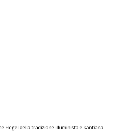
e Hegel della tradizione illuminista e kantiana