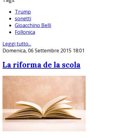
Tags:
Trump
sonetti
Gioacchino Belli
Follonica
Leggi tutto...
Domenica, 06 Settembre 2015 18:01
La riforma de la scola