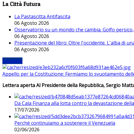
La Città Futura
La Pastascitta Antifascita
06 Agosto 2026
Osservatorio su un mondo che cambia. Golfo persico, H
06 Agosto 2026
Presentazione del libro: Oltre l'occidente. L'alba di u
06 Agosto 2026
Iniziative
Appello per la Costituzione: Fermiamo lo svuotamento dell
Lettera aperta Al Presidente della Repubblica, Sergio Matta
Da Cala Finanza alla lotta contro la devastazione del
17/07/2026
Perché continuiamo a sostenere il Venezuela
02/06/2026