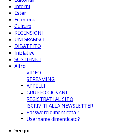
Interni
Esteri
Economia
Cultura
RECENSIONI
UNIGRAMSCI
DIBATTITO
Iniziative
SOSTIENICI
Altro
VIDEO
STREAMING
APPELLI
GRUPPO GIOVANI
REGISTRATI AL SITO
ISCRIVITI ALLA NEWSLETTER
Password dimenticata ?
Username dimenticato?
Sei qui: