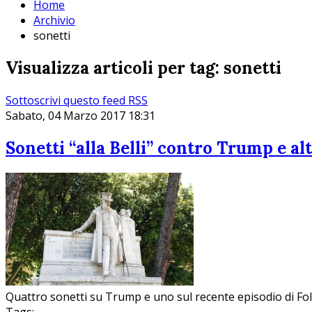
Home
Archivio
sonetti
Visualizza articoli per tag: sonetti
Sottoscrivi questo feed RSS
Sabato, 04 Marzo 2017 18:31
Sonetti “alla Belli” contro Trump e al
Quattro sonetti su Trump e uno sul recente episodio di Fo