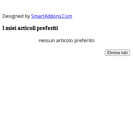
Designed by
SmartAddons.Com
I miei articoli preferiti
nessun articolo preferito