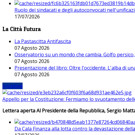
Ruolo dei sindacati e degli autoconvocati nell'unificaz
17/07/2026
La Città Futura
La Pastascitta Antifascita
07 Agosto 2026
Osservatorio su un mondo che cambia. Golfo persico, H
07 Agosto 2026
Presentazione del libro: Oltre l'occidente. L'alba di u
07 Agosto 2026
Iniziative
Appello per la Costituzione: Fermiamo lo svuotamento dell
Lettera aperta Al Presidente della Repubblica, Sergio Matta
Da Cala Finanza alla lotta contro la devastazione del