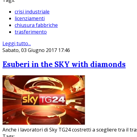
Tags:
crisi industriale
licenziamenti
chiusura fabbriche
trasferimento
Leggi tutto...
Sabato, 03 Giugno 2017 17:46
Esuberi in the SKY with diamonds
Anche i lavoratori di Sky TG24 costretti a scegliere tra il tr
Tags: