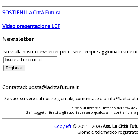
SOSTIENI La Città Futura
Video presentazione LCF
Newsletter
Iscrivi alla nostra newsletter per essere sempre aggiornato sulle no
Contattaci:
Se vuoi scrivere sul nostro giornale, comunicacelo a
Le foto utilizzate all'interno del sito, 
Se i soggetti ritratti o gli autori avessero qualcosa in contrario
Copyleft
©
2014 - 2026
Ass. La Città Fut
Giornale telematico registrat