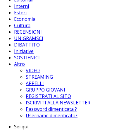
Interni
Esteri
Economia
Cultura
RECENSIONI
UNIGRAMSCI
DIBATTITO
Iniziative
SOSTIENICI
Altro
VIDEO
STREAMING
APPELLI
GRUPPO GIOVANI
REGISTRATI AL SITO
ISCRIVITI ALLA NEWSLETTER
Password dimenticata ?
Username dimenticato?
Sei qui: