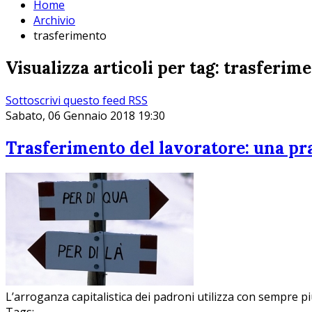
Home
Archivio
trasferimento
Visualizza articoli per tag: trasferim
Sottoscrivi questo feed RSS
Sabato, 06 Gennaio 2018 19:30
Trasferimento del lavoratore: una pr
L’arroganza capitalistica dei padroni utilizza con sempre p