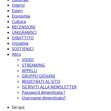
Interni
Esteri
Economia
Cultura
RECENSIONI
UNIGRAMSCI
DIBATTITO
Iniziative
SOSTIENICI
Altro
VIDEO
STREAMING
APPELLI
GRUPPO GIOVANI
REGISTRATI AL SITO
ISCRIVITI ALLA NEWSLETTER
Password dimenticata ?
Username dimenticato?
Sei qui: