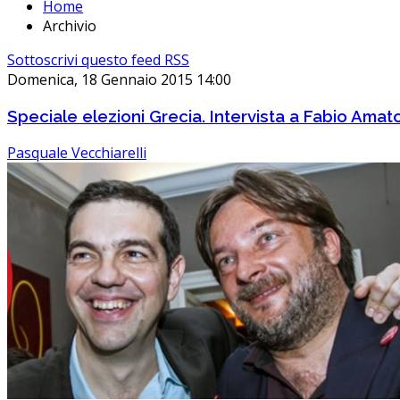
Home
Archivio
Sottoscrivi questo feed RSS
Domenica, 18 Gennaio 2015 14:00
Speciale elezioni Grecia. Intervista a Fabio Amat
Pasquale Vecchiarelli