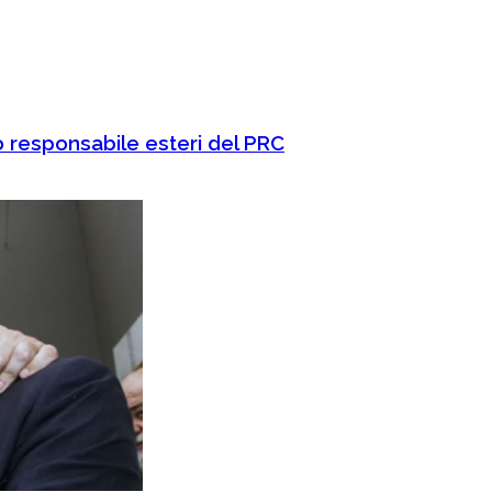
o responsabile esteri del PRC