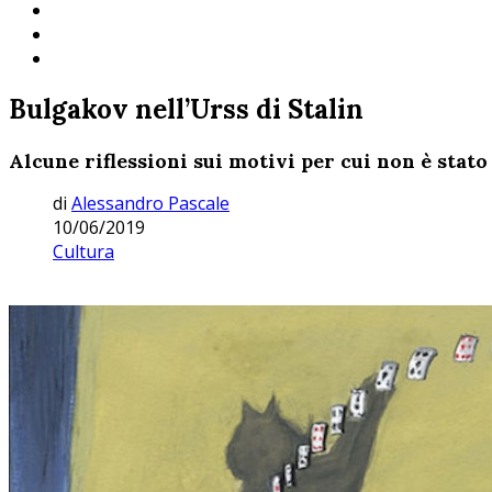
Bulgakov nell’Urss di Stalin
Alcune riflessioni sui motivi per cui non è stato
di
Alessandro Pascale
10/06/2019
Cultura