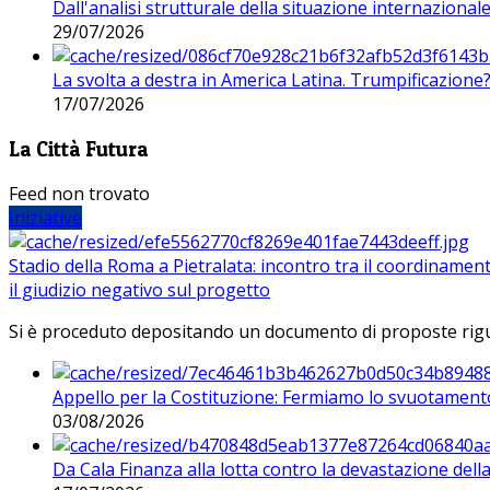
Dall'analisi strutturale della situazione internaziona
29/07/2026
La svolta a destra in America Latina. Trumpificazione
17/07/2026
La Città Futura
Feed non trovato
Iniziative
Stadio della Roma a Pietralata: incontro tra il coordinamen
il giudizio negativo sul progetto
Si è proceduto depositando un documento di proposte riguarda
Appello per la Costituzione: Fermiamo lo svuotamento
03/08/2026
Da Cala Finanza alla lotta contro la devastazione del