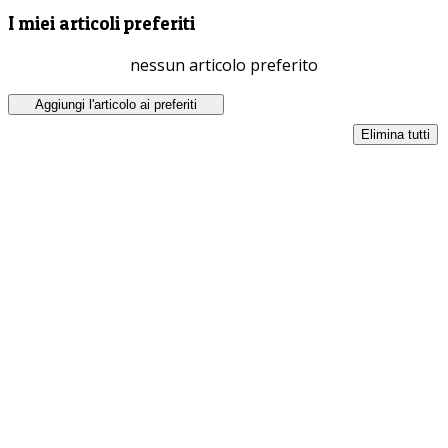
I miei articoli preferiti
nessun articolo preferito