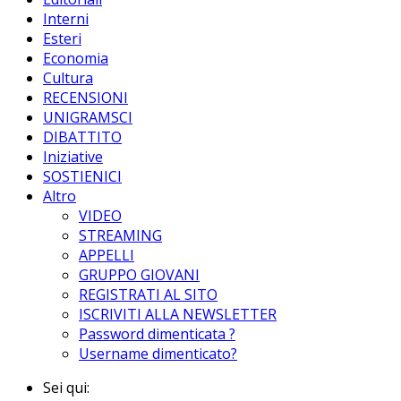
Interni
Esteri
Economia
Cultura
RECENSIONI
UNIGRAMSCI
DIBATTITO
Iniziative
SOSTIENICI
Altro
VIDEO
STREAMING
APPELLI
GRUPPO GIOVANI
REGISTRATI AL SITO
ISCRIVITI ALLA NEWSLETTER
Password dimenticata ?
Username dimenticato?
Sei qui: