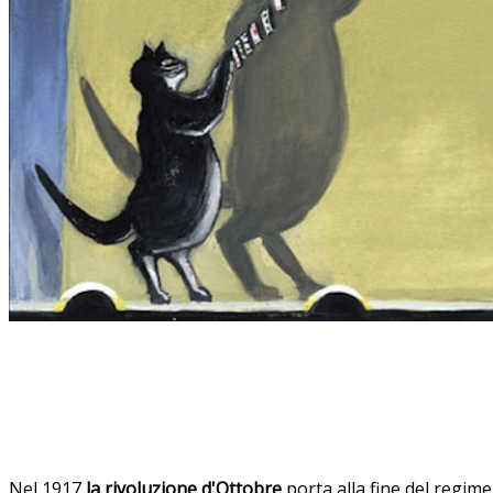
Nel 1917
la rivoluzione d'Ottobre
porta alla fine del regim