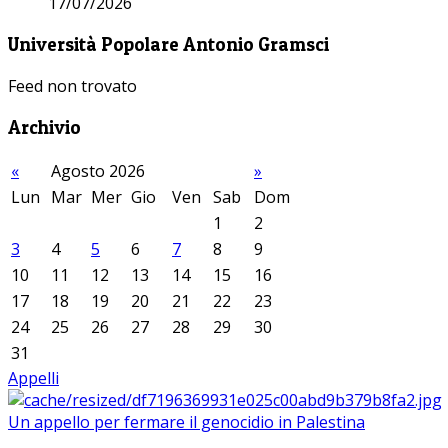
17/07/2026
Università Popolare Antonio Gramsci
Feed non trovato
Archivio
«
Agosto 2026
»
Lun
Mar
Mer
Gio
Ven
Sab
Dom
1
2
3
4
5
6
7
8
9
10
11
12
13
14
15
16
17
18
19
20
21
22
23
24
25
26
27
28
29
30
31
Appelli
Un appello per fermare il genocidio in Palestina