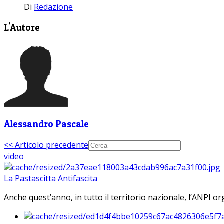
Di
Redazione
L'Autore
Alessandro Pascale
<< Articolo precedente
video
La Pastascitta Antifascita
Anche quest’anno, in tutto il territorio nazionale, l’ANPI org