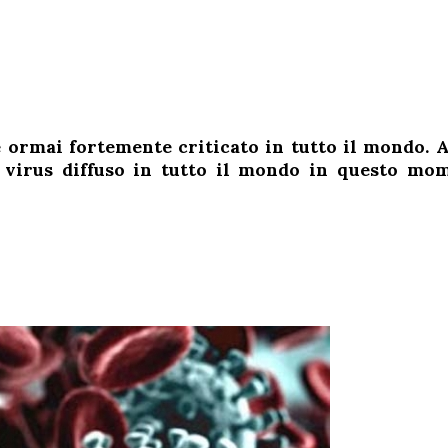
” è ormai fortemente criticato in tutto il mondo.
 virus diffuso in tutto il mondo in questo m