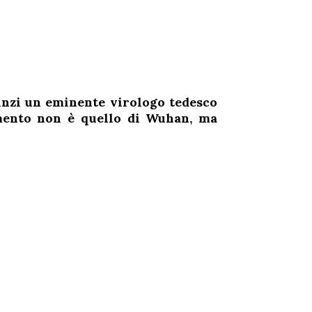
 Anzi un eminente virologo tedesco
omento non è quello di Wuhan, ma