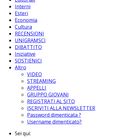
Interni
Esteri
Economia
Cultura
RECENSIONI
UNIGRAMSCI
DIBATTITO
Iniziative
SOSTIENICI
Altro
VIDEO
STREAMING
APPELLI
GRUPPO GIOVANI
REGISTRATI AL SITO
ISCRIVITI ALLA NEWSLETTER
Password dimenticata ?
Username dimenticato?
Sei qui: