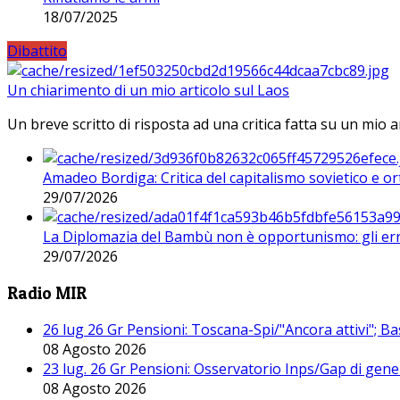
18/07/2025
Dibattito
Un chiarimento di un mio articolo sul Laos
Un breve scritto di risposta ad una critica fatta su un mio a
Amadeo Bordiga: Critica del capitalismo sovietico e or
29/07/2026
La Diplomazia del Bambù non è opportunismo: gli erro
29/07/2026
Radio MIR
26 lug 26 Gr Pensioni: Toscana-Spi/"Ancora attivi"; Ba
08 Agosto 2026
23 lug. 26 Gr Pensioni: Osservatorio Inps/Gap di gener
08 Agosto 2026