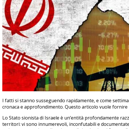
I fatti si stanno susseguendo rapidamente, e come settimana
cronaca e approfondimento. Questo articolo vuole fornire u
Lo Stato sionista di Israele è un’entità profondamente razzi
territori: vi sono innumerevoli, inconfutabili e documentate