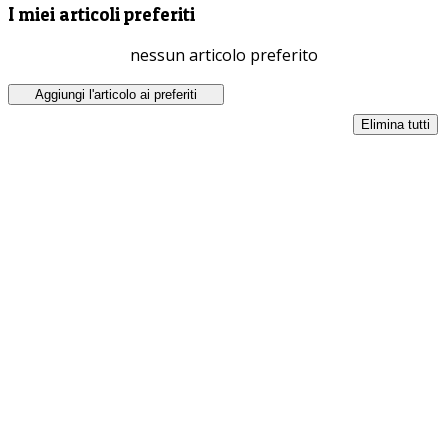
I miei articoli preferiti
nessun articolo preferito