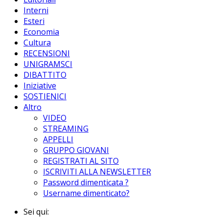
Interni
Esteri
Economia
Cultura
RECENSIONI
UNIGRAMSCI
DIBATTITO
Iniziative
SOSTIENICI
Altro
VIDEO
STREAMING
APPELLI
GRUPPO GIOVANI
REGISTRATI AL SITO
ISCRIVITI ALLA NEWSLETTER
Password dimenticata ?
Username dimenticato?
Sei qui: