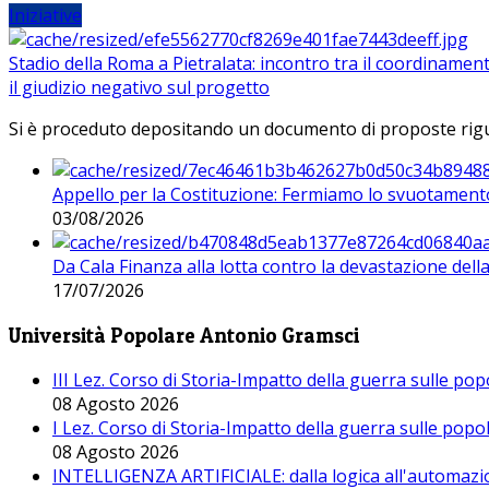
Iniziative
Stadio della Roma a Pietralata: incontro tra il coordinamen
il giudizio negativo sul progetto
Si è proceduto depositando un documento di proposte riguarda
Appello per la Costituzione: Fermiamo lo svuotamento
03/08/2026
Da Cala Finanza alla lotta contro la devastazione del
17/07/2026
Università Popolare Antonio Gramsci
III Lez. Corso di Storia-Impatto della guerra sulle po
08 Agosto 2026
I Lez. Corso di Storia-Impatto della guerra sulle pop
08 Agosto 2026
INTELLIGENZA ARTIFICIALE: dalla logica all'automazio