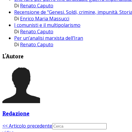
Di
Renato Caputo
Recensione de “Genesi. Soldi, crimine, impunità. Storia
Di
Enrico Maria Massucci
I comunisti e il multipolarismo
Di
Renato Caputo
Per un’analisi marxista dell’Iran
Di
Renato Caputo
L'Autore
Redazione
<< Articolo precedente