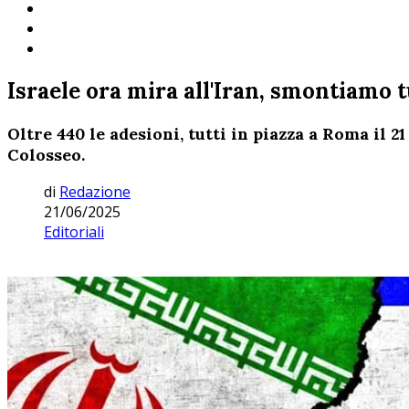
Israele ora mira all'Iran, smontiamo t
Oltre 440 le adesioni, tutti in piazza a Roma il 
Colosseo.
di
Redazione
21/06/2025
Editoriali