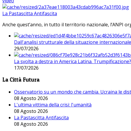
video
La Pastascitta Antifascita
Anche quest’anno, in tutto il territorio nazionale, l’ANPI org
Dall'analisi strutturale della situazione internaziona
29/07/2026
La svolta a destra in America Latina. Trumpificazione
17/07/2026
La Città Futura
Osservatorio su un mondo che cambia. Ucraina le dist
08 Agosto 2026
L'ultima vittima della crisi: l'umanità
08 Agosto 2026
La Pastascitta Antifascita
08 Agosto 2026