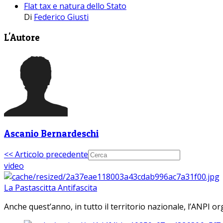
Flat tax e natura dello Stato
Di
Federico Giusti
L'Autore
Ascanio Bernardeschi
<< Articolo precedente
video
La Pastascitta Antifascita
Anche quest’anno, in tutto il territorio nazionale, l’ANPI org