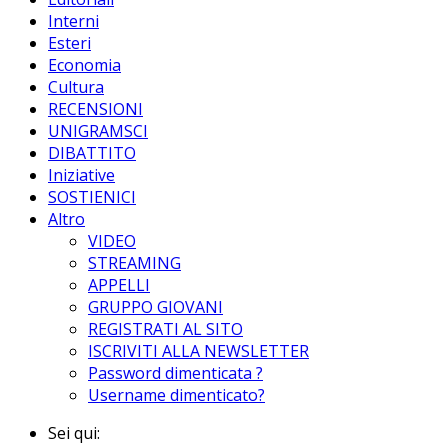
Interni
Esteri
Economia
Cultura
RECENSIONI
UNIGRAMSCI
DIBATTITO
Iniziative
SOSTIENICI
Altro
VIDEO
STREAMING
APPELLI
GRUPPO GIOVANI
REGISTRATI AL SITO
ISCRIVITI ALLA NEWSLETTER
Password dimenticata ?
Username dimenticato?
Sei qui: