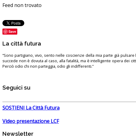
Feed non trovato
Save
La città futura
“Sono partigiano, vivo, sento nelle coscienze della mia parte già pulsare l’
succede non è dovuta al caso, alla fatalità, ma è intelligente opera dei ci
Perciò odio chi non parteggia, odio gli indifferenti.”
Seguici su
SOSTIENI La Città Futura
Video presentazione LCF
Newsletter