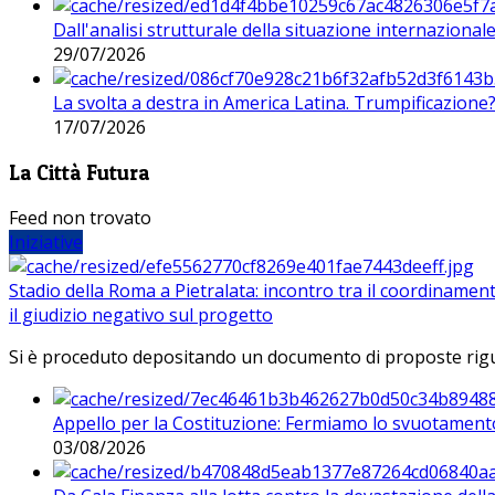
Dall'analisi strutturale della situazione internaziona
29/07/2026
La svolta a destra in America Latina. Trumpificazione
17/07/2026
La Città Futura
Feed non trovato
Iniziative
Stadio della Roma a Pietralata: incontro tra il coordinamen
il giudizio negativo sul progetto
Si è proceduto depositando un documento di proposte riguarda
Appello per la Costituzione: Fermiamo lo svuotamento
03/08/2026