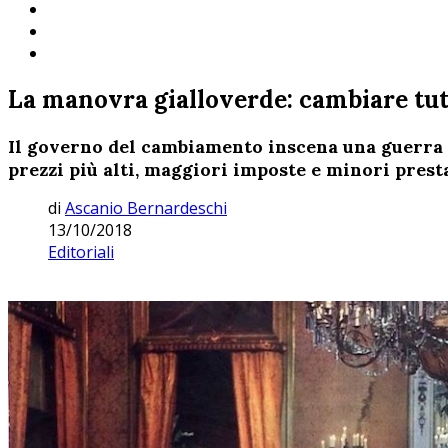
La manovra gialloverde: cambiare tu
Il governo del cambiamento inscena una guerra co
prezzi più alti, maggiori imposte e minori prest
di
Ascanio Bernardeschi
13/10/2018
Editoriali