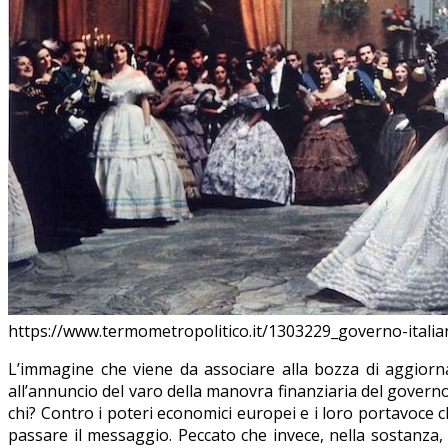
https://www.termometropolitico.it/1303229_governo-itali
L’immagine che viene da associare alla bozza di aggiorn
all’annuncio del varo della manovra finanziaria del governo,
chi? Contro i poteri economici europei e i loro portavoce c
passare il messaggio. Peccato che invece, nella sostanza, 