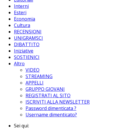
Interni
Esteri
Economia
Cultura
RECENSIONI
UNIGRAMSCI
DIBATTITO
Iniziative
SOSTIENICI
Altro
VIDEO
STREAMING
APPELLI
GRUPPO GIOVANI
REGISTRATI AL SITO
ISCRIVITI ALLA NEWSLETTER
Password dimenticata ?
Username dimenticato?
Sei qui: