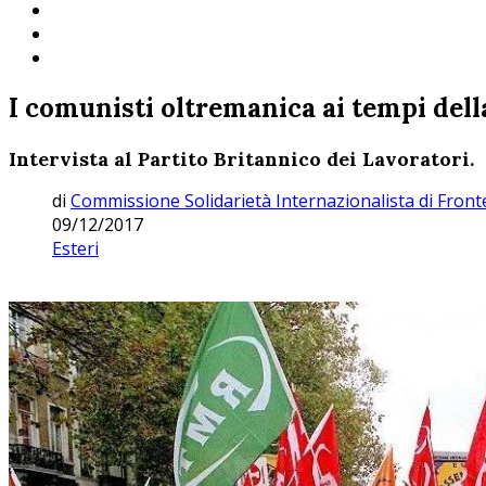
I comunisti oltremanica ai tempi dell
Intervista al Partito Britannico dei Lavoratori.
di
Commissione Solidarietà Internazionalista di Fron
09/12/2017
Esteri