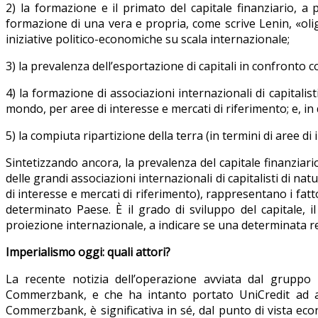
2) la formazione e il primato del capitale finanziario, a 
formazione di una vera e propria, come scrive Lenin, «olig
iniziative politico-economiche su scala internazionale;
3) la prevalenza dell’esportazione di capitali in confronto c
4) la formazione di associazioni internazionali di capitalist
mondo, per aree di interesse e mercati di riferimento; e, in 
5) la compiuta ripartizione della terra (in termini di aree di
Sintetizzando ancora, la prevalenza del capitale finanziari
delle grandi associazioni internazionali di capitalisti di na
di interesse e mercati di riferimento), rappresentano i fat
determinato Paese. È il grado di sviluppo del capitale, 
proiezione internazionale, a indicare se una determinata re
Imperialismo oggi: quali attori?
La recente notizia dell’operazione avviata dal gruppo 
Commerzbank, e che ha intanto portato UniCredit ad acq
Commerzbank, è significativa in sé, dal punto di vista econ