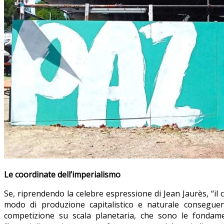
Le coordinate dell’imperialismo
Se, riprendendo la celebre espressione di Jean Jaurès, “il 
modo di produzione capitalistico e naturale conseguenz
competizione su scala planetaria, che sono le fondame