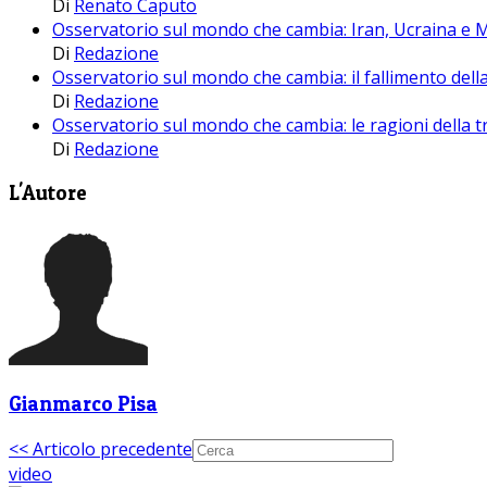
Di
Renato Caputo
Osservatorio sul mondo che cambia: Iran, Ucraina e M
Di
Redazione
Osservatorio sul mondo che cambia: il fallimento della 
Di
Redazione
Osservatorio sul mondo che cambia: le ragioni della tre
Di
Redazione
L'Autore
Gianmarco Pisa
<< Articolo precedente
video