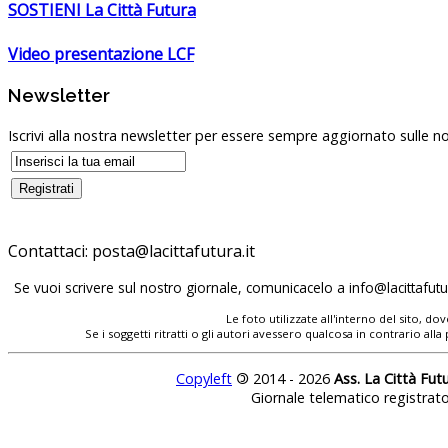
SOSTIENI La Città Futura
Video presentazione LCF
Newsletter
Iscrivi alla nostra newsletter per essere sempre aggiornato sulle no
Contattaci:
posta@lacittafutura.it
Se vuoi scrivere sul nostro giornale, comunicacelo a
info@lacittafutur
Le foto utilizzate all'interno del sito, 
Se i soggetti ritratti o gli autori avessero qualcosa in contrario
Copyleft
©
2014 - 2026
Ass. La Città Fut
Giornale telematico registrat