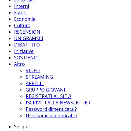
Interni
Esteri
Economia
Cultura
RECENSIONI
UNIGRAMSCI
DIBATTITO
Iniziative
SOSTIENICI
Altro
VIDEO
STREAMING
APPELLI
GRUPPO GIOVANI
REGISTRATI AL SITO
ISCRIVITI ALLA NEWSLETTER
Password dimenticata ?
Username dimenticato?
Sei qui: