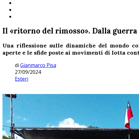
Il «ritorno del rimosso». Dalla guerra
Una riflessione sulle dinamiche del mondo con
aperte e le sfide poste ai movimenti di lotta con
di
Gianmarco Pisa
27/09/2024
Esteri