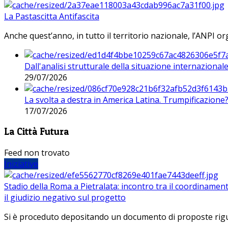
La Pastascitta Antifascita
Anche quest’anno, in tutto il territorio nazionale, l’ANPI org
Dall'analisi strutturale della situazione internaziona
29/07/2026
La svolta a destra in America Latina. Trumpificazione
17/07/2026
La Città Futura
Feed non trovato
Iniziative
Stadio della Roma a Pietralata: incontro tra il coordinamen
il giudizio negativo sul progetto
Si è proceduto depositando un documento di proposte riguarda