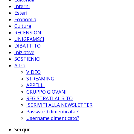
Interni
Esteri
Economia
Cultura
RECENSIONI
UNIGRAMSCI
DIBATTITO
Iniziative
SOSTIENICI
Altro
VIDEO
STREAMING
APPELLI
GRUPPO GIOVANI
REGISTRATI AL SITO
ISCRIVITI ALLA NEWSLETTER
Password dimenticata ?
Username dimenticato?
Sei qui: