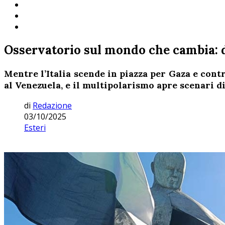
Osservatorio sul mondo che cambia: da
Mentre l’Italia scende in piazza per Gaza e cont
al Venezuela, e il multipolarismo apre scenari di
di
Redazione
03/10/2025
Esteri