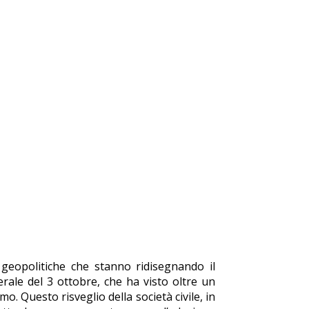
geopolitiche che stanno ridisegnando il
rale del 3 ottobre, che ha visto oltre un
mo. Questo risveglio della società civile, in