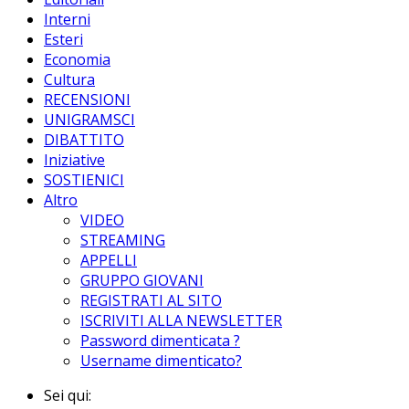
Interni
Esteri
Economia
Cultura
RECENSIONI
UNIGRAMSCI
DIBATTITO
Iniziative
SOSTIENICI
Altro
VIDEO
STREAMING
APPELLI
GRUPPO GIOVANI
REGISTRATI AL SITO
ISCRIVITI ALLA NEWSLETTER
Password dimenticata ?
Username dimenticato?
Sei qui: