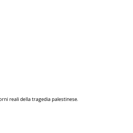
rni reali della tragedia palestinese.