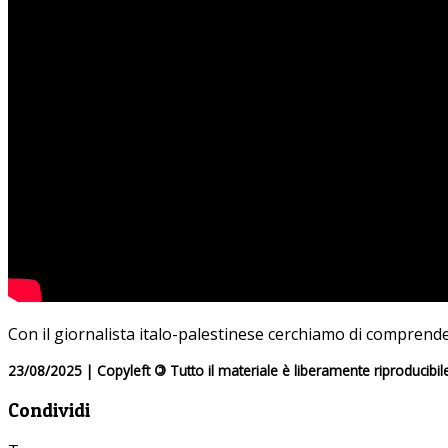
Con il giornalista italo-palestinese cerchiamo di comprendere
23/08/2025 | Copyleft
©
Tutto il materiale è liberamente riproducibil
Condividi