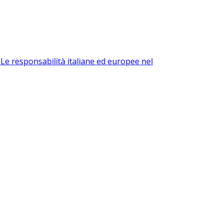
i
Le responsabilità italiane ed europee nel