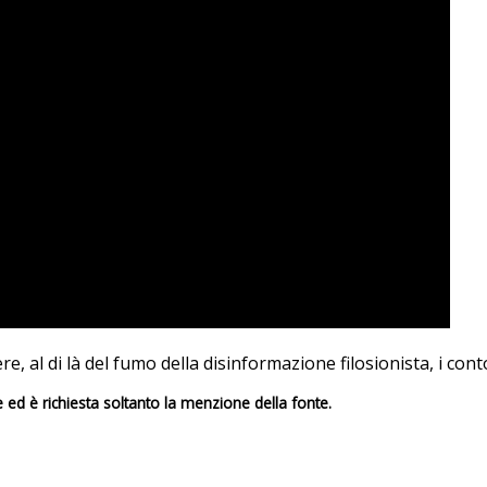
, al di là del fumo della disinformazione filosionista, i conto
e ed è richiesta soltanto la menzione della fonte.