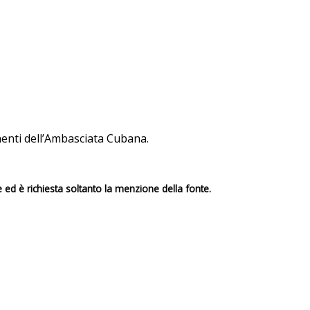
onenti dell’Ambasciata Cubana.
e ed è richiesta soltanto la menzione della fonte.