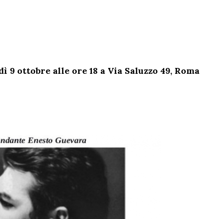
ì 9 ottobre alle ore 18 a Via Saluzzo 49, Roma