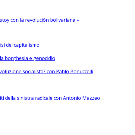
stoy con la revolución bolivariana »
isi del capitalismo
la borghesia e genocidio
ivoluzione socialista? con Pablo Bonuccelli
iti della sinistra radicale con Antonio Mazzeo