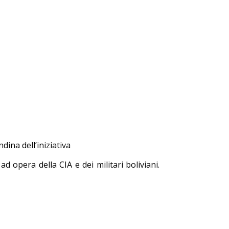
dina dell’iniziativa
 opera della CIA e dei militari boliviani.