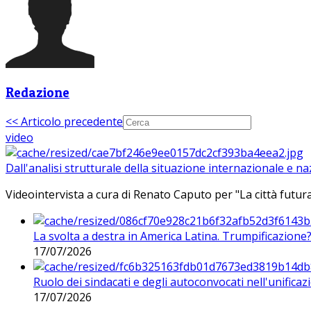
Redazione
<< Articolo precedente
video
Dall'analisi strutturale della situazione internazionale e n
Videointervista a cura di Renato Caputo per "La città futura
La svolta a destra in America Latina. Trumpificazione
17/07/2026
Ruolo dei sindacati e degli autoconvocati nell'unificaz
17/07/2026