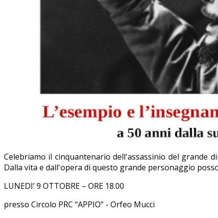
Celebriamo il cinquantenario dell'assassinio del grande di
Dalla vita e dall'opera di questo grande personaggio poss
LUNEDI’ 9 OTTOBRE – ORE 18.00
presso Circolo PRC “APPIO” - Orfeo Mucci