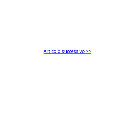
Articolo successivo >>