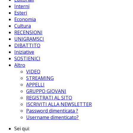
Interni
Esteri
Economia
Cultura
RECENSIONI
UNIGRAMSCI
DIBATTITO
Iniziative
SOSTIENICI
Altro
VIDEO
STREAMING
APPELLI
GRUPPO GIOVANI
REGISTRATI AL SITO
ISCRIVITI ALLA NEWSLETTER
Password dimenticata ?
Username dimenticato?
Sei qui: