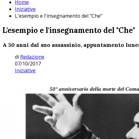
Home
Iniziative
L'esempio e l'insegnamento del "Che"
L'esempio e l'insegnamento del "Che"
A 50 anni dal suo assassinio, appuntamento luned
di
Redazione
07/10/2017
Iniziative