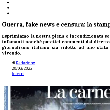
Guerra, fake news e censura: la stamp
Esprimiamo la nostra piena e incondizionata so
infamanti nonché patetici commenti dal dirett
giornalismo italiano sia ridotto ad uno sta
vivendo.
di
Redazione
20/03/2022
Interni