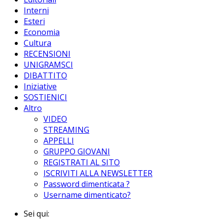
Interni
Esteri
Economia
Cultura
RECENSIONI
UNIGRAMSCI
DIBATTITO
Iniziative
SOSTIENICI
Altro
VIDEO
STREAMING
APPELLI
GRUPPO GIOVANI
REGISTRATI AL SITO
ISCRIVITI ALLA NEWSLETTER
Password dimenticata ?
Username dimenticato?
Sei qui: