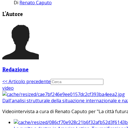
Di
Renato Caputo
L'Autore
Redazione
<< Articolo precedente
video
Dall'analisi strutturale della situazione internazionale e n
Videointervista a cura di Renato Caputo per "La città futura