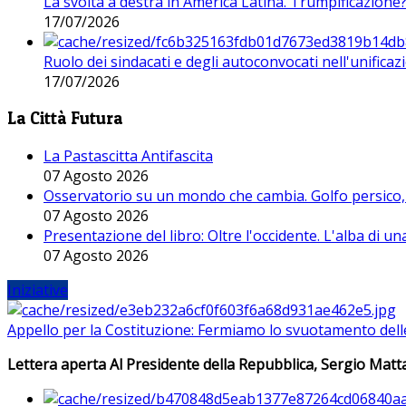
La svolta a destra in America Latina. Trumpificazione
17/07/2026
Ruolo dei sindacati e degli autoconvocati nell'unificaz
17/07/2026
La Città Futura
La Pastascitta Antifascita
07 Agosto 2026
Osservatorio su un mondo che cambia. Golfo persico, H
07 Agosto 2026
Presentazione del libro: Oltre l'occidente. L'alba di u
07 Agosto 2026
Iniziative
Appello per la Costituzione: Fermiamo lo svuotamento dell
Lettera aperta Al Presidente della Repubblica, Sergio Matta