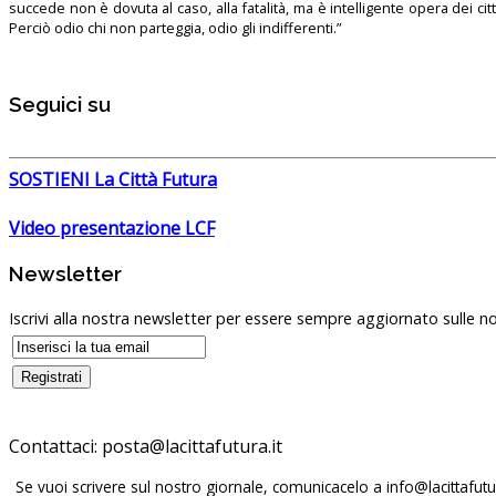
succede non è dovuta al caso, alla fatalità, ma è intelligente opera dei ci
Perciò odio chi non parteggia, odio gli indifferenti.”
Seguici su
SOSTIENI La Città Futura
Video presentazione LCF
Newsletter
Iscrivi alla nostra newsletter per essere sempre aggiornato sulle no
Contattaci:
posta@lacittafutura.it
Se vuoi scrivere sul nostro giornale, comunicacelo a
info@lacittafutur