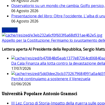
06 Agosto 2026
Osservatorio su un mondo che cambia. Golfo persico, H
06 Agosto 2026
Presentazione del libro: Oltre l'occidente. L'alba di u
06 Agosto 2026
Iniziative
Appello per la Costituzione: Fermiamo lo svuotamento dell
Lettera aperta Al Presidente della Repubblica, Sergio Matta
Da Cala Finanza alla lotta contro la devastazione del
17/07/2026
Perché continuiamo a sostenere il Venezuela
02/06/2026
Università Popolare Antonio Gramsci
III Lez. Corso di Storia-Impatto della guerra sulle po