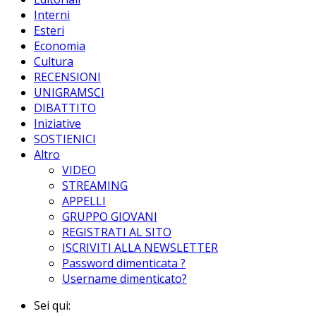
Interni
Esteri
Economia
Cultura
RECENSIONI
UNIGRAMSCI
DIBATTITO
Iniziative
SOSTIENICI
Altro
VIDEO
STREAMING
APPELLI
GRUPPO GIOVANI
REGISTRATI AL SITO
ISCRIVITI ALLA NEWSLETTER
Password dimenticata ?
Username dimenticato?
Sei qui: