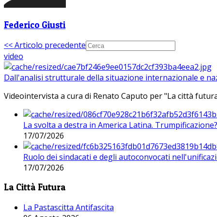
Federico Giusti
<< Articolo precedente
video
Dall'analisi strutturale della situazione internazionale e n
Videointervista a cura di Renato Caputo per "La città futura
La svolta a destra in America Latina. Trumpificazione
17/07/2026
Ruolo dei sindacati e degli autoconvocati nell'unificaz
17/07/2026
La Città Futura
La Pastascitta Antifascita