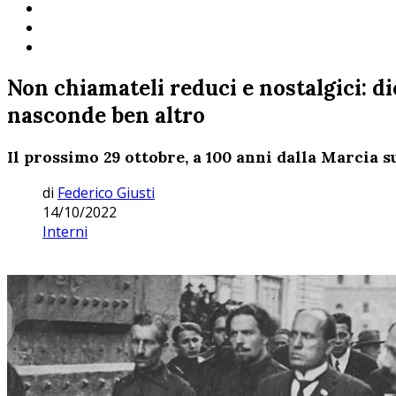
Non chiamateli reduci e nostalgici: di
nasconde ben altro
Il prossimo 29 ottobre, a 100 anni dalla Marcia s
di
Federico Giusti
14/10/2022
Interni