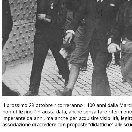
Il prossimo 29 ottobre ricorreranno i 100 anni dalla Marc
non utilizzino l’infausta data, anche senza fare riferiment
imperante da anni, ma anche per acquisire visibilità, legi
associazione di accedere con proposte “didattiche” alle scu