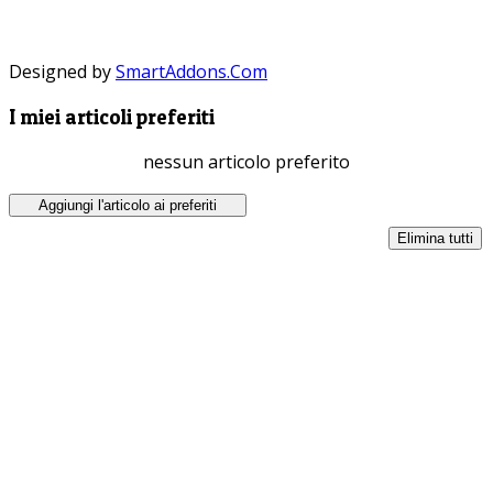
Designed by
SmartAddons.Com
I miei articoli preferiti
nessun articolo preferito