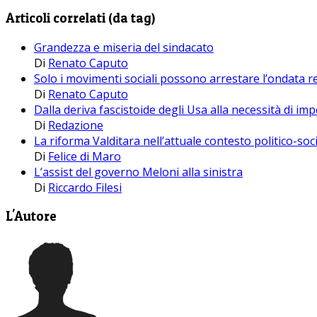
Articoli correlati (da tag)
Grandezza e miseria del sindacato
Di
Renato Caputo
Solo i movimenti sociali possono arrestare l’ondata re
Di
Renato Caputo
Dalla deriva fascistoide degli Usa alla necessità di i
Di
Redazione
La riforma Valditara nell’attuale contesto politico-soc
Di
Felice di Maro
L’assist del governo Meloni alla sinistra
Di
Riccardo Filesi
L'Autore