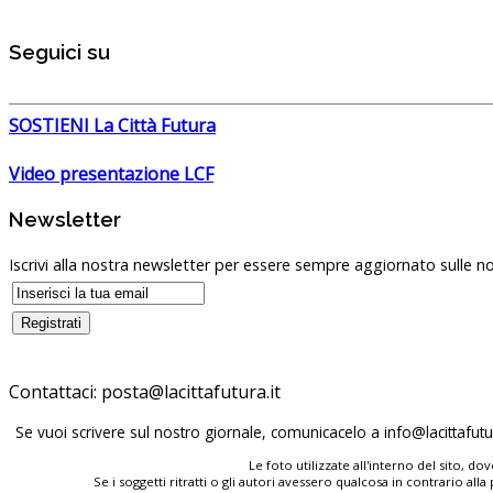
Seguici su
SOSTIENI La Città Futura
Video presentazione LCF
Newsletter
Iscrivi alla nostra newsletter per essere sempre aggiornato sulle no
Contattaci:
posta@lacittafutura.it
Se vuoi scrivere sul nostro giornale, comunicacelo a
info@lacittafutur
Le foto utilizzate all'interno del sito, 
Se i soggetti ritratti o gli autori avessero qualcosa in contrario