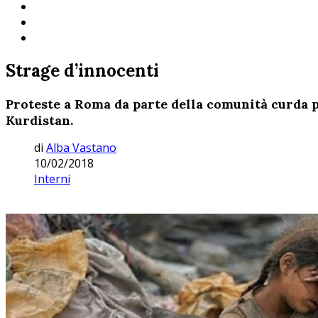
Strage d’innocenti
Proteste a Roma da parte della comunità curda pe
Kurdistan.
di
Alba Vastano
10/02/2018
Interni