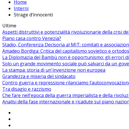
Home
Interni
Strage d’innocenti
Ultime
Aspetti distruttivi e potenzialità rivoluzionarie della crisi d
Piano casa contro Venezia?
Stadio, Conferenza Decisoria al MIT: comitati e associazion
Amadeo Bordiga: Critica del capitalismo sovietico e ortodos
La Diplomazia del Bambù non è opportunismo: gli errori di
Solo un grande movimento sociale può salvarci da un gover
La stampa: storia di un'invenzione non europea
Grandezza e miseria del sindacato
Contro guerra e repressione rilanciamo l’autoconvocazion
Tra disagio e razzismo
Che fare nell'epoca della guerra imperialista e della rivolu
Analisi della fase internazionale e ricadute sul piano nazio