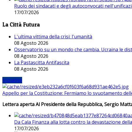
Ruolo dei sindacati e degli autoconvocati nell'unificaz
17/07/2026
La Città Futura
L'ultima vittima della crisi: l'umanità
08 Agosto 2026
Osservatorio su un mondo che cambia. Ucraina le dist
08 Agosto 2026
La Pastascitta Antifascita
08 Agosto 2026
Iniziative
Appello per la Costituzione: Fermiamo lo svuotamento dell
Lettera aperta Al Presidente della Repubblica, Sergio Matta
Da Cala Finanza alla lotta contro la devastazione del
17/07/2026