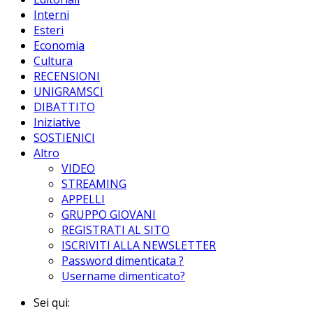
Interni
Esteri
Economia
Cultura
RECENSIONI
UNIGRAMSCI
DIBATTITO
Iniziative
SOSTIENICI
Altro
VIDEO
STREAMING
APPELLI
GRUPPO GIOVANI
REGISTRATI AL SITO
ISCRIVITI ALLA NEWSLETTER
Password dimenticata ?
Username dimenticato?
Sei qui: