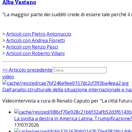
Alba Vastano
"La maggior parte dei sudditi crede di essere tale perché il r
>
Articoli con Pietro Antonuccio
>
Articoli con Andrea Fioretti
>
Articoli con Renzo Pesci
>
Articoli con Roberto Villani
<< Articolo precedente
video
Dall'analisi strutturale della situazione internazionale e n
Videointervista a cura di Renato Caputo per "La città futura
La svolta a destra in America Latina. Trumpificazione
17/07/2026