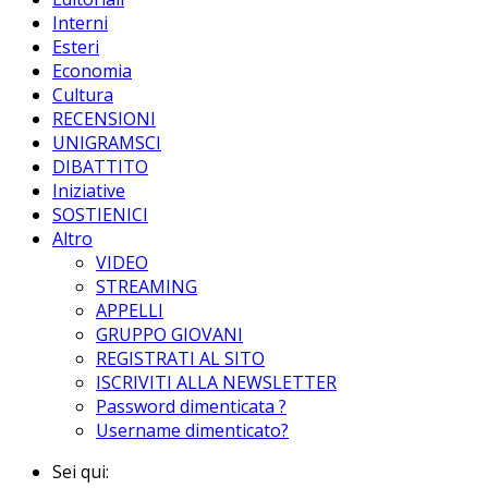
Interni
Esteri
Economia
Cultura
RECENSIONI
UNIGRAMSCI
DIBATTITO
Iniziative
SOSTIENICI
Altro
VIDEO
STREAMING
APPELLI
GRUPPO GIOVANI
REGISTRATI AL SITO
ISCRIVITI ALLA NEWSLETTER
Password dimenticata ?
Username dimenticato?
Sei qui: