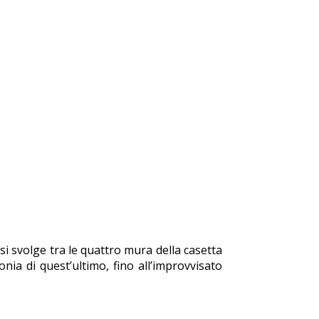
 si svolge tra le quattro mura della casetta
nia di quest’ultimo, fino all’improvvisato