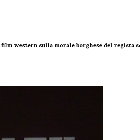
 film western sulla morale borghese del regista s