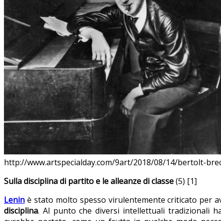
http://www.artspecialday.com/9art/2018/08/14/bertolt-brec
Sulla disciplina di partito e le alleanze di classe
(5)
[1]
Lenin
è stato molto spesso virulentemente criticato per av
disciplina
. Al punto che diversi intellettuali tradizionali