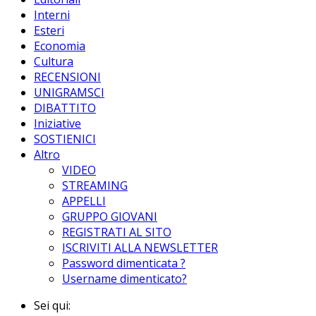
Interni
Esteri
Economia
Cultura
RECENSIONI
UNIGRAMSCI
DIBATTITO
Iniziative
SOSTIENICI
Altro
VIDEO
STREAMING
APPELLI
GRUPPO GIOVANI
REGISTRATI AL SITO
ISCRIVITI ALLA NEWSLETTER
Password dimenticata ?
Username dimenticato?
Sei qui: