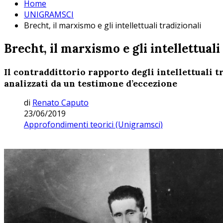
Home
UNIGRAMSCI
Brecht, il marxismo e gli intellettuali tradizionali
Brecht, il marxismo e gli intellettuali
Il contraddittorio rapporto degli intellettuali tr
analizzati da un testimone d’eccezione
di
Renato Caputo
23/06/2019
Approfondimenti teorici (Unigramsci)