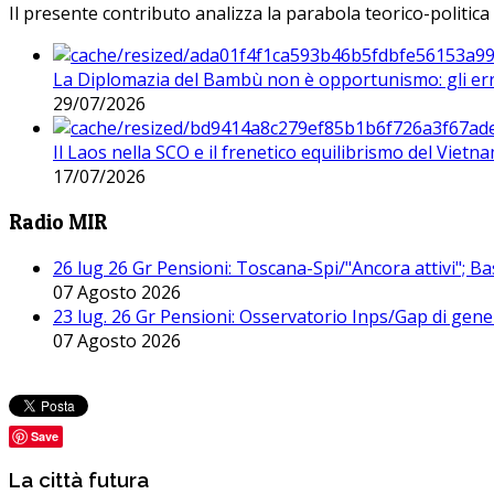
Il presente contributo analizza la parabola teorico-politica
La Diplomazia del Bambù non è opportunismo: gli erro
29/07/2026
Il Laos nella SCO e il frenetico equilibrismo del Vietna
17/07/2026
Radio MIR
26 lug 26 Gr Pensioni: Toscana-Spi/"Ancora attivi"; Ba
07 Agosto 2026
23 lug. 26 Gr Pensioni: Osservatorio Inps/Gap di gener
07 Agosto 2026
Save
La città futura