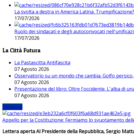
La svolta a destra in America Latina. Trumpificazione
17/07/2026
Ruolo dei sindacati e degli autoconvocati nell'unificaz
17/07/2026
La Città Futura
La Pastascitta Antifascita
07 Agosto 2026
Osservatorio su un mondo che cambia. Golfo persico, H
07 Agosto 2026
Presentazione del libro: Oltre l'occidente. L'alba di u
07 Agosto 2026
Iniziative
Appello per la Costituzione: Fermiamo lo svuotamento dell
Lettera aperta Al Presidente della Repubblica, Sergio Matta