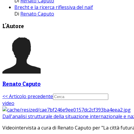
Di
Renato Caputo
Brecht e la ricerca riflessiva del naïf
Di
Renato Caputo
L'Autore
Renato Caputo
<< Articolo precedente
video
Dall'analisi strutturale della situazione internazionale e n
Videointervista a cura di Renato Caputo per "La città futura