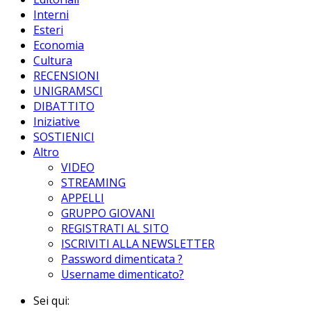
Interni
Esteri
Economia
Cultura
RECENSIONI
UNIGRAMSCI
DIBATTITO
Iniziative
SOSTIENICI
Altro
VIDEO
STREAMING
APPELLI
GRUPPO GIOVANI
REGISTRATI AL SITO
ISCRIVITI ALLA NEWSLETTER
Password dimenticata ?
Username dimenticato?
Sei qui: