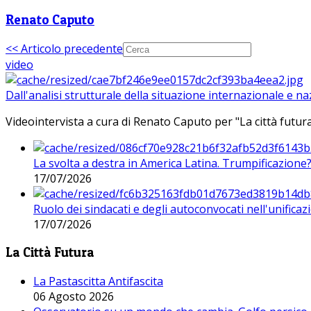
Renato Caputo
<< Articolo precedente
video
Dall'analisi strutturale della situazione internazionale e n
Videointervista a cura di Renato Caputo per "La città futura
La svolta a destra in America Latina. Trumpificazione
17/07/2026
Ruolo dei sindacati e degli autoconvocati nell'unificaz
17/07/2026
La Città Futura
La Pastascitta Antifascita
06 Agosto 2026