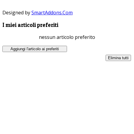
Designed by
SmartAddons.Com
I miei articoli preferiti
nessun articolo preferito