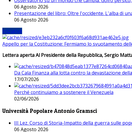
Osservatorio su un mondo che cambia. Golfo persico, H
06 Agosto 2026
Presentazione del libro: Oltre l'occidente. L'alba di u
06 Agosto 2026
Iniziative
Appello per la Costituzione: Fermiamo lo svuotamento dell
Lettera aperta Al Presidente della Repubblica, Sergio Matta
Da Cala Finanza alla lotta contro la devastazione del
17/07/2026
Perché continuiamo a sostenere il Venezuela
02/06/2026
Università Popolare Antonio Gramsci
III Lez. Corso di Storia-Impatto della guerra sulle po
06 Agosto 2026