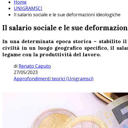
Home
UNIGRAMSCI
Il salario sociale e le sue deformazioni ideologiche
Il salario sociale e le sue deformazio
In una determinata epoca storica – stabilito il
civiltà in un luogo geografico specifico, il sal
legame con la produttività del lavoro.
di
Renato Caputo
27/05/2023
Approfondimenti teorici (Unigramsci)