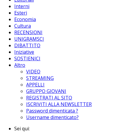
Interni
Esteri
Economia
Cultura
RECENSIONI
UNIGRAMSCI
DIBATTITO
Iniziative
SOSTIENICI
Altro
VIDEO
STREAMING
APPELLI
GRUPPO GIOVANI
REGISTRATI AL SITO
ISCRIVITI ALLA NEWSLETTER
Password dimenticata ?
Username dimenticato?
Sei qui: