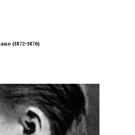
no (1872-1876)