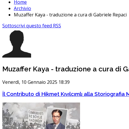
Home
Archivio
Muzaffer Kaya - traduzione a cura di Gabriele Repaci
Sottoscrivi questo feed RSS
Muzaffer Kaya - traduzione a cura di 
Venerdì, 10 Gennaio 2025 18:39
İl Contributo di Hikmet Kıvılcımlı alla Storiografi