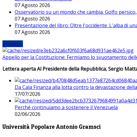
07 Agosto 2026
Osservatorio su un mondo che cambia. Golfo persico, H
07 Agosto 2026
Presentazione del libro: Oltre l'occidente. L'alba di u
07 Agosto 2026
Iniziative
Appello per la Costituzione: Fermiamo lo svuotamento dell
Lettera aperta Al Presidente della Repubblica, Sergio Matta
Da Cala Finanza alla lotta contro la devastazione del
17/07/2026
Perché continuiamo a sostenere il Venezuela
02/06/2026
Università Popolare Antonio Gramsci