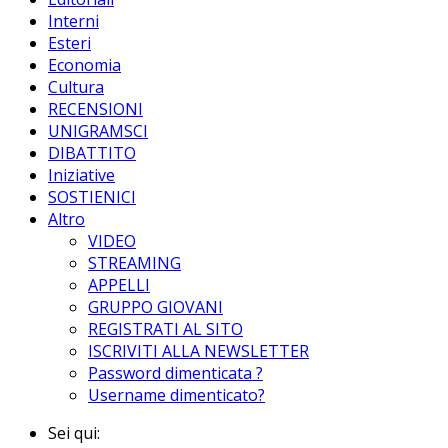
Interni
Esteri
Economia
Cultura
RECENSIONI
UNIGRAMSCI
DIBATTITO
Iniziative
SOSTIENICI
Altro
VIDEO
STREAMING
APPELLI
GRUPPO GIOVANI
REGISTRATI AL SITO
ISCRIVITI ALLA NEWSLETTER
Password dimenticata ?
Username dimenticato?
Sei qui: