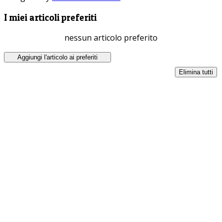
I miei articoli preferiti
nessun articolo preferito