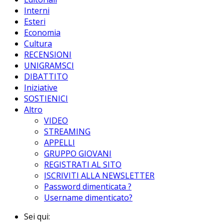
Interni
Esteri
Economia
Cultura
RECENSIONI
UNIGRAMSCI
DIBATTITO
Iniziative
SOSTIENICI
Altro
VIDEO
STREAMING
APPELLI
GRUPPO GIOVANI
REGISTRATI AL SITO
ISCRIVITI ALLA NEWSLETTER
Password dimenticata ?
Username dimenticato?
Sei qui: