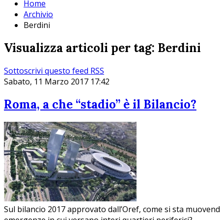
Home
Archivio
Berdini
Visualizza articoli per tag: Berdini
Sottoscrivi questo feed RSS
Sabato, 11 Marzo 2017 17:42
Roma, a che “stadio” è il Bilancio?
Sul bilancio 2017 approvato dall’Oref, come si sta muovendo