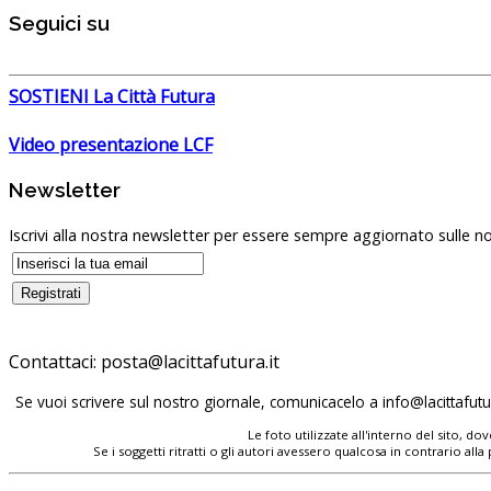
Seguici su
SOSTIENI La Città Futura
Video presentazione LCF
Newsletter
Iscrivi alla nostra newsletter per essere sempre aggiornato sulle no
Contattaci:
Se vuoi scrivere sul nostro giornale, comunicacelo a
Le foto utilizzate all'interno del sito, 
Se i soggetti ritratti o gli autori avessero qualcosa in contrario