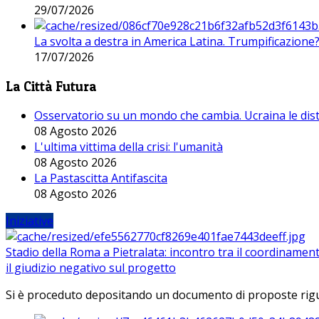
29/07/2026
La svolta a destra in America Latina. Trumpificazione
17/07/2026
La Città Futura
Osservatorio su un mondo che cambia. Ucraina le dist
08 Agosto 2026
L'ultima vittima della crisi: l'umanità
08 Agosto 2026
La Pastascitta Antifascita
08 Agosto 2026
Iniziative
Stadio della Roma a Pietralata: incontro tra il coordinamen
il giudizio negativo sul progetto
Si è proceduto depositando un documento di proposte riguarda