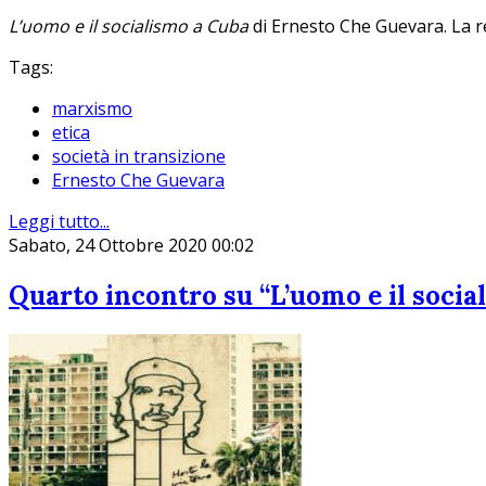
L’uomo e il socialismo a Cuba
di Ernesto Che Guevara. La re
Tags:
marxismo
etica
società in transizione
Ernesto Che Guevara
Leggi tutto...
Sabato, 24 Ottobre 2020 00:02
Quarto incontro su “L’uomo e il socia