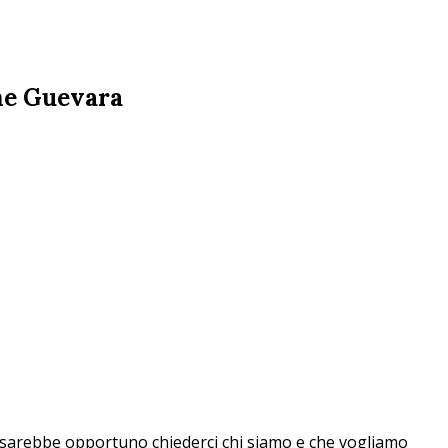
Che Guevara
e, sarebbe opportuno chiederci chi siamo e che vogliamo