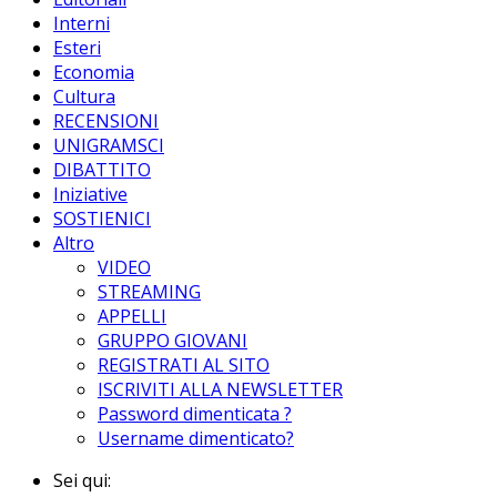
Interni
Esteri
Economia
Cultura
RECENSIONI
UNIGRAMSCI
DIBATTITO
Iniziative
SOSTIENICI
Altro
VIDEO
STREAMING
APPELLI
GRUPPO GIOVANI
REGISTRATI AL SITO
ISCRIVITI ALLA NEWSLETTER
Password dimenticata ?
Username dimenticato?
Sei qui: