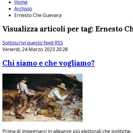
Home
Archivio
Ernesto Che Guevara
Visualizza articoli per tag: Ernesto 
Sottoscrivi questo feed RSS
Venerdì, 24 Marzo 2023 20:28
Chi siamo e che vogliamo?
Prima di impegnarci in alleanze più elettorali che politich