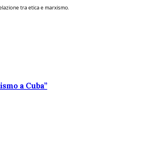
lazione tra etica e marxismo.
lismo a Cuba”