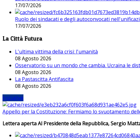
17/07/2026
Ruolo dei sindacati e degli autoconvocati nell'unificaz
17/07/2026
La Città Futura
L'ultima vittima della crisi: l'umanità
08 Agosto 2026
Osservatorio su un mondo che cambia. Ucraina le dist
08 Agosto 2026
La Pastascitta Antifascita
08 Agosto 2026
Iniziative
Appello per la Costituzione: Fermiamo lo svuotamento dell
Lettera aperta Al Presidente della Repubblica, Sergio Matta