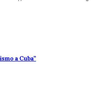
lismo a Cuba”