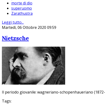
morte di dio
superuomo
Zarathustra
Leggi tutto...
Martedì, 06 Ottobre 2020 09:59
Nietzsche
Il periodo giovanile: wagneriano-schopenhaueriano (1872
Tags: