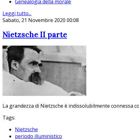
Genealogia della morale
Leggi tutto...
Sabato, 21 Novembre 2020 00:08
Nietzsche II parte
La grandezza di Nietzsche è indissolubilmente connessa co
Tags:
Nietzsche
periodo illuministico