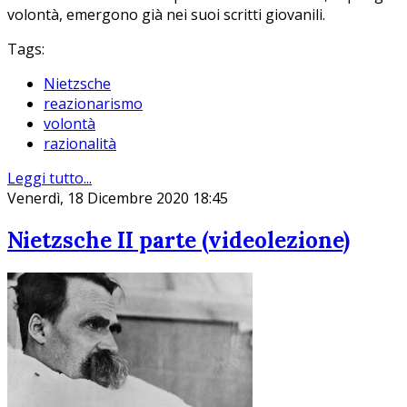
volontà, emergono già nei suoi scritti giovanili.
Tags:
Nietzsche
reazionarismo
volontà
razionalità
Leggi tutto...
Venerdì, 18 Dicembre 2020 18:45
Nietzsche II parte (videolezione)