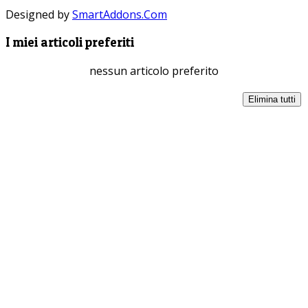
Designed by
SmartAddons.Com
I miei articoli preferiti
nessun articolo preferito