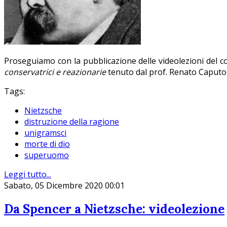
Proseguiamo con la pubblicazione delle videolezioni del 
conservatrici e reazionarie
tenuto dal prof. Renato Caputo 
Tags:
Nietzsche
distruzione della ragione
unigramsci
morte di dio
superuomo
Leggi tutto...
Sabato, 05 Dicembre 2020 00:01
Da Spencer a Nietzsche: videolezione