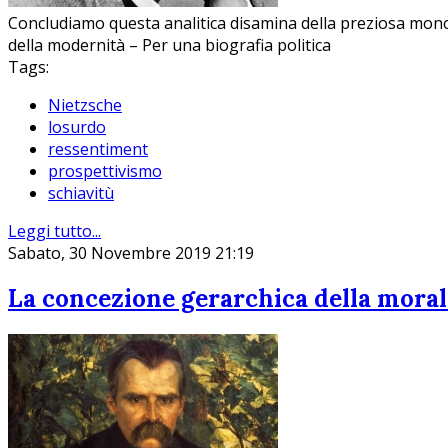
Concludiamo questa analitica disamina della preziosa monog
della modernità – Per una biografia politica
Tags:
Nietzsche
losurdo
ressentiment
prospettivismo
schiavitù
Leggi tutto...
Sabato, 30 Novembre 2019 21:19
La concezione gerarchica della moral