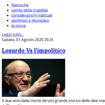
Nietzsche
spirito della tragedia
considerazioni inattuali
apollineo e dionisiaco
la storia
Leggi tutto...
Sabato, 01 Agosto 2020 20:25
Losurdo Vs l’impolitico
A due anni dalla morte del più grande storico delle idee m