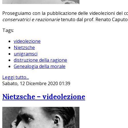
Proseguiamo con la pubblicazione delle videolezioni del 
conservatrici e reazionarie
tenuto dal prof. Renato Caputo 
Tags:
videolezione
Nietzsche
unigramsci
distruzione della ragione
Genealogia della morale
Leggi tutto...
Sabato, 12 Dicembre 2020 01:39
Nietzsche – videolezione