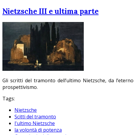
Nietzsche III e ultima parte
Gli scritti del tramonto dell’ultimo Nietzsche, da l’eterno
prospettivismo.
Tags:
Nietzsche
Scitti del tramonto
l'ultimo Nietzsche
la volontà di potenza