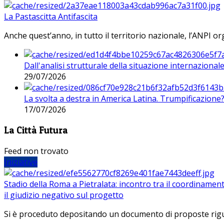
La Pastascitta Antifascita
Anche quest’anno, in tutto il territorio nazionale, l’ANPI org
Dall'analisi strutturale della situazione internaziona
29/07/2026
La svolta a destra in America Latina. Trumpificazione
17/07/2026
La Città Futura
Feed non trovato
Iniziative
Stadio della Roma a Pietralata: incontro tra il coordinamen
il giudizio negativo sul progetto
Si è proceduto depositando un documento di proposte riguarda