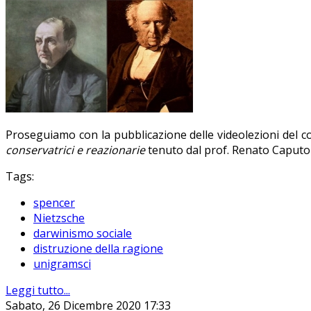
Proseguiamo con la pubblicazione delle videolezioni del 
conservatrici e reazionarie
tenuto dal prof. Renato Caputo 
Tags:
spencer
Nietzsche
darwinismo sociale
distruzione della ragione
unigramsci
Leggi tutto...
Sabato, 26 Dicembre 2020 17:33