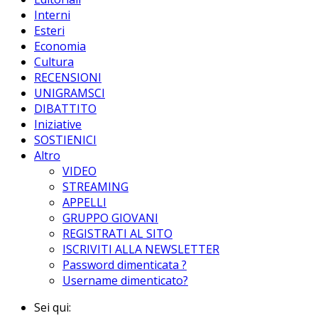
Interni
Esteri
Economia
Cultura
RECENSIONI
UNIGRAMSCI
DIBATTITO
Iniziative
SOSTIENICI
Altro
VIDEO
STREAMING
APPELLI
GRUPPO GIOVANI
REGISTRATI AL SITO
ISCRIVITI ALLA NEWSLETTER
Password dimenticata ?
Username dimenticato?
Sei qui: