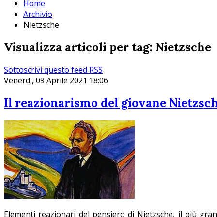
Home
Archivio
Nietzsche
Visualizza articoli per tag: Nietzsche
Sottoscrivi questo feed RSS
Venerdì, 09 Aprile 2021 18:06
Il reazionarismo del giovane Nietzsc
Elementi reazionari del pensiero di Nietzsche, il più grand