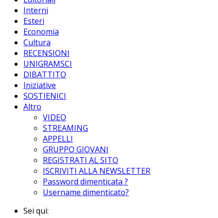
Interni
Esteri
Economia
Cultura
RECENSIONI
UNIGRAMSCI
DIBATTITO
Iniziative
SOSTIENICI
Altro
VIDEO
STREAMING
APPELLI
GRUPPO GIOVANI
REGISTRATI AL SITO
ISCRIVITI ALLA NEWSLETTER
Password dimenticata ?
Username dimenticato?
Sei qui: