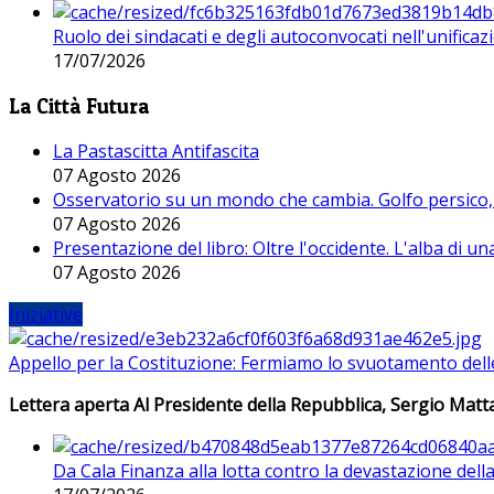
Ruolo dei sindacati e degli autoconvocati nell'unificaz
17/07/2026
La Città Futura
La Pastascitta Antifascita
07 Agosto 2026
Osservatorio su un mondo che cambia. Golfo persico, H
07 Agosto 2026
Presentazione del libro: Oltre l'occidente. L'alba di u
07 Agosto 2026
Iniziative
Appello per la Costituzione: Fermiamo lo svuotamento dell
Lettera aperta Al Presidente della Repubblica, Sergio Matta
Da Cala Finanza alla lotta contro la devastazione del