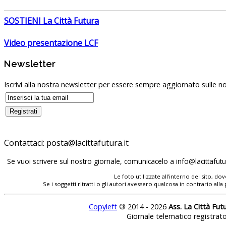
SOSTIENI La Città Futura
Video presentazione LCF
Newsletter
Iscrivi alla nostra newsletter per essere sempre aggiornato sulle no
Contattaci:
Se vuoi scrivere sul nostro giornale, comunicacelo a
Le foto utilizzate all'interno del sito, 
Se i soggetti ritratti o gli autori avessero qualcosa in contrario
Copyleft
©
2014 - 2026
Ass. La Città Fut
Giornale telematico registrat