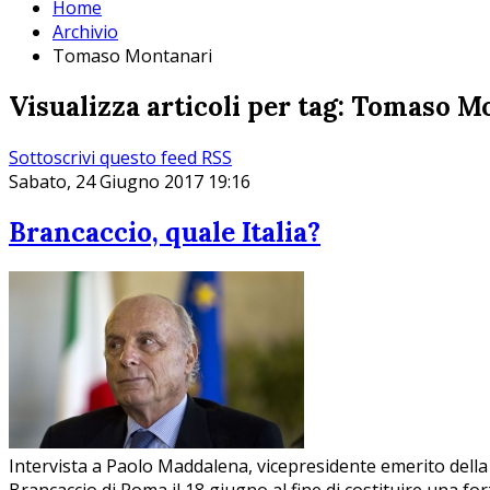
Home
Archivio
Tomaso Montanari
Visualizza articoli per tag: Tomaso M
Sottoscrivi questo feed RSS
Sabato, 24 Giugno 2017 19:16
Brancaccio, quale Italia?
Intervista a Paolo Maddalena, vicepresidente emerito della Co