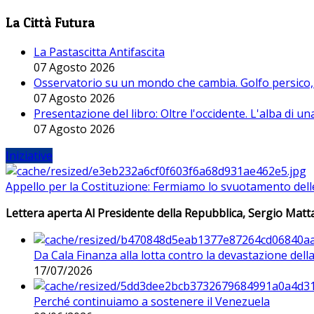
La Città Futura
La Pastascitta Antifascita
07 Agosto 2026
Osservatorio su un mondo che cambia. Golfo persico, H
07 Agosto 2026
Presentazione del libro: Oltre l'occidente. L'alba di u
07 Agosto 2026
Iniziative
Appello per la Costituzione: Fermiamo lo svuotamento dell
Lettera aperta Al Presidente della Repubblica, Sergio Matta
Da Cala Finanza alla lotta contro la devastazione del
17/07/2026
Perché continuiamo a sostenere il Venezuela