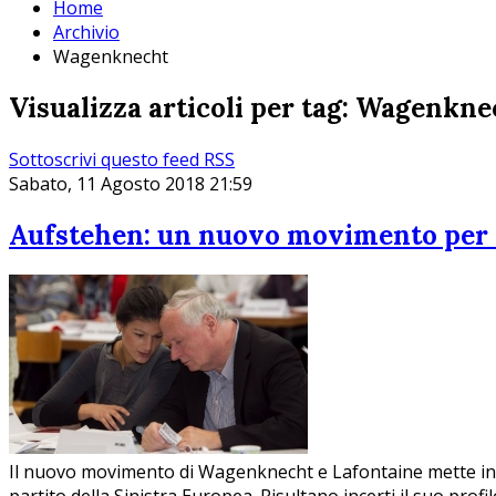
Home
Archivio
Wagenknecht
Visualizza articoli per tag: Wagenkne
Sottoscrivi questo feed RSS
Sabato, 11 Agosto 2018 21:59
Aufstehen: un nuovo movimento per ca
Il nuovo movimento di Wagenknecht e Lafontaine mette in dis