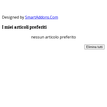
Designed by
SmartAddons.Com
I miei articoli preferiti
nessun articolo preferito