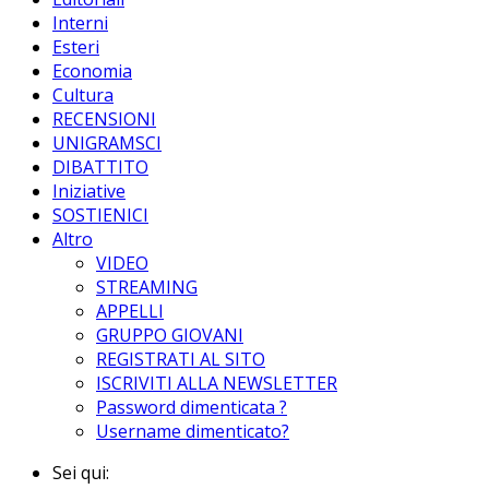
Interni
Esteri
Economia
Cultura
RECENSIONI
UNIGRAMSCI
DIBATTITO
Iniziative
SOSTIENICI
Altro
VIDEO
STREAMING
APPELLI
GRUPPO GIOVANI
REGISTRATI AL SITO
ISCRIVITI ALLA NEWSLETTER
Password dimenticata ?
Username dimenticato?
Sei qui: