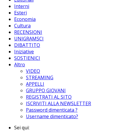
Interni
Esteri
Economia
Cultura
RECENSIONI
UNIGRAMSCI
DIBATTITO
Iniziative
SOSTIENICI
Altro
VIDEO
STREAMING
APPELLI
GRUPPO GIOVANI
REGISTRATI AL SITO
ISCRIVITI ALLA NEWSLETTER
Password dimenticata ?
Username dimenticato?
Sei qui: