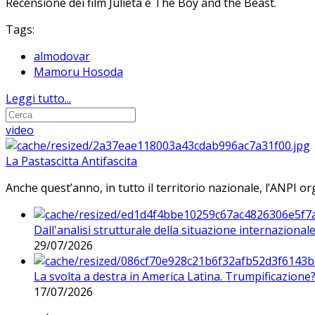
Recensione dei film Julieta e The Boy and the Beast.
Tags:
almodovar
Mamoru Hosoda
Leggi tutto...
video
La Pastascitta Antifascita
Anche quest’anno, in tutto il territorio nazionale, l’ANPI org
Dall'analisi strutturale della situazione internaziona
29/07/2026
La svolta a destra in America Latina. Trumpificazione
17/07/2026