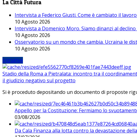
La Città Futura
Intervista a Federico Giusti. Come è cambiato il lavoro 
10 Agosto 2026
Intervista a Domenico Moro. Siamo dinanzi al declino
10 Agosto 2026
Osservatorio su un mondo che cambia. Ucraina le dist
10 Agosto 2026
Iniziative
Stadio della Roma a Pietralata: incontro tra il coordinamen
il giudizio negativo sul progetto
Si è proceduto depositando un documento di proposte riguarda
Appello per la Costituzione: Fermiamo lo svuotamento
03/08/2026
Da Cala Finanza alla lotta contro la devastazione del