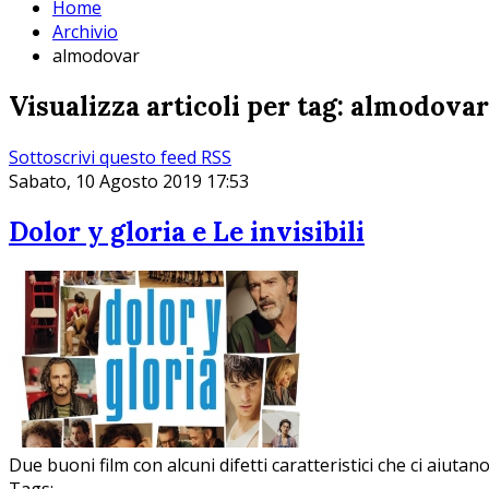
Home
Archivio
almodovar
Visualizza articoli per tag: almodovar
Sottoscrivi questo feed RSS
Sabato, 10 Agosto 2019 17:53
Dolor y gloria e Le invisibili
Due buoni film con alcuni difetti caratteristici che ci aiutan