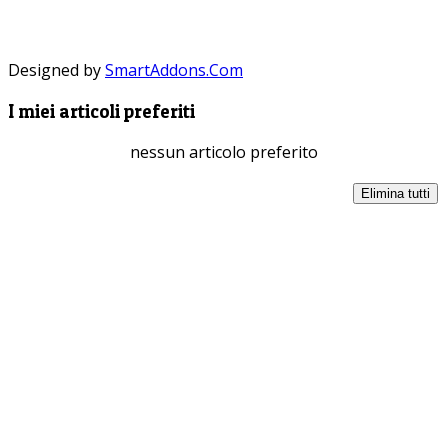
Designed by
SmartAddons.Com
I miei articoli preferiti
nessun articolo preferito