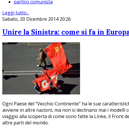
partico comunista
Leggi tutto...
Sabato, 20 Dicembre 2014 20:26
Unire la Sinistra: come si fa in Europ
Ogni Paese del “Vecchio Continente” ha le sue caratteristich
avviene in altre nazioni, ma non si declinano mai i modelli
viaggio alla scoperta di come sono fatte la Linke, il Front de
altre parti del mondo.