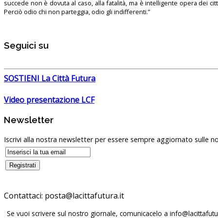
succede non è dovuta al caso, alla fatalità, ma è intelligente opera dei ci
Perciò odio chi non parteggia, odio gli indifferenti.”
Seguici su
SOSTIENI La Città Futura
Video presentazione LCF
Newsletter
Iscrivi alla nostra newsletter per essere sempre aggiornato sulle no
Contattaci:
Se vuoi scrivere sul nostro giornale, comunicacelo a