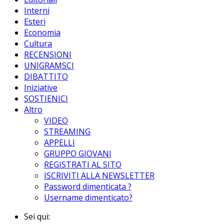
Interni
Esteri
Economia
Cultura
RECENSIONI
UNIGRAMSCI
DIBATTITO
Iniziative
SOSTIENICI
Altro
VIDEO
STREAMING
APPELLI
GRUPPO GIOVANI
REGISTRATI AL SITO
ISCRIVITI ALLA NEWSLETTER
Password dimenticata ?
Username dimenticato?
Sei qui: