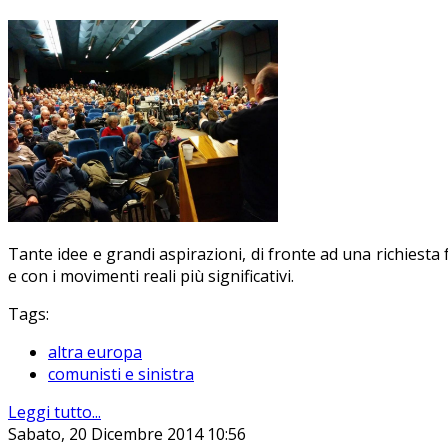
Tante idee e grandi aspirazioni, di fronte ad una richiesta 
e con i movimenti reali più significativi.
Tags:
altra europa
comunisti e sinistra
Leggi tutto...
Sabato, 20 Dicembre 2014 10:56