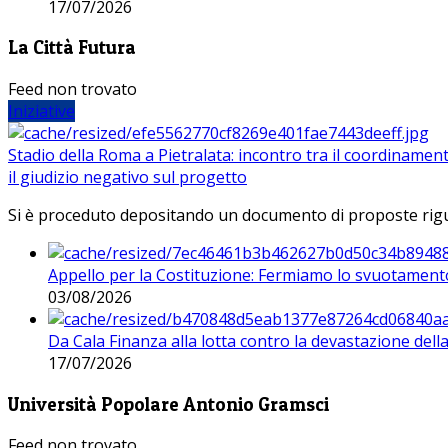
17/07/2026
La Città Futura
Feed non trovato
Iniziative
Stadio della Roma a Pietralata: incontro tra il coordinamen
il giudizio negativo sul progetto
Si è proceduto depositando un documento di proposte riguarda
Appello per la Costituzione: Fermiamo lo svuotamento
03/08/2026
Da Cala Finanza alla lotta contro la devastazione del
17/07/2026
Università Popolare Antonio Gramsci
Feed non trovato