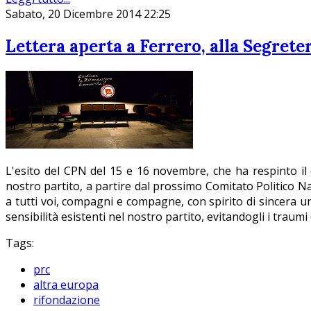
Sabato, 20 Dicembre 2014 22:25
Lettera aperta a Ferrero, alla Segrete
L'esito del CPN del 15 e 16 novembre, che ha respinto il
nostro partito, a partire dal prossimo Comitato Politico Na
a tutti voi, compagni e compagne, con spirito di sincera unit
sensibilità esistenti nel nostro partito, evitandogli i traumi
Tags:
prc
altra europa
rifondazione