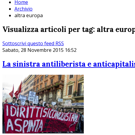
Home
Archivio
altra europa
Visualizza articoli per tag: altra euro
Sottoscrivi questo feed RSS
Sabato, 28 Novembre 2015 16:52
La sinistra antiliberista e anticapital