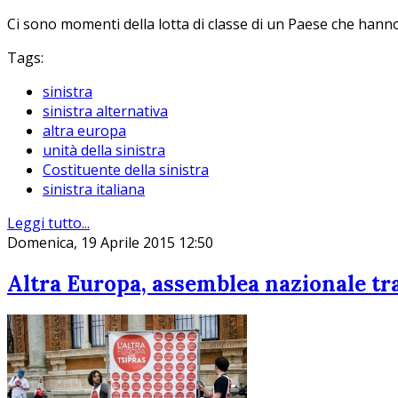
Ci sono momenti della lotta di classe di un Paese che hanno 
Tags:
sinistra
sinistra alternativa
altra europa
unità della sinistra
Costituente della sinistra
sinistra italiana
Leggi tutto...
Domenica, 19 Aprile 2015 12:50
Altra Europa, assemblea nazionale tr