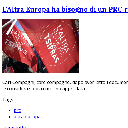
L'Altra Europa ha bisogno di un PRC 
Cari Compagni, care compagne, dopo aver letto i documenti 
le considerazioni a cui sono approdata;
Tags:
prc
altra europa
Leggi tutto...