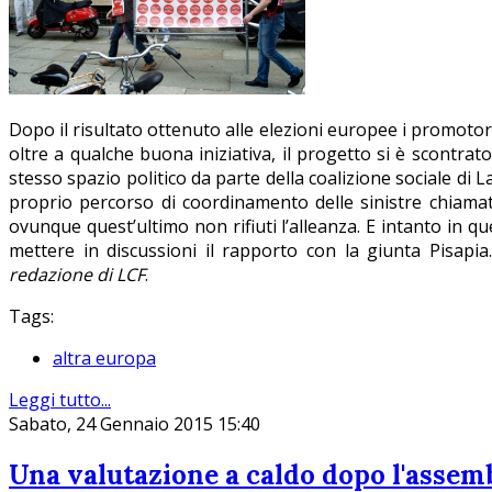
Dopo il risultato ottenuto alle elezioni europee i promotor
oltre a qualche buona iniziativa, il progetto si è scontra
stesso spazio politico da parte della coalizione sociale di 
proprio percorso di coordinamento delle sinistre chiama
ovunque quest’ultimo non rifiuti l’alleanza. E intanto in qu
mettere in discussioni il rapporto con la giunta Pisapi
redazione di LCF
.
Tags:
altra europa
Leggi tutto...
Sabato, 24 Gennaio 2015 15:40
Una valutazione a caldo dopo l'assem