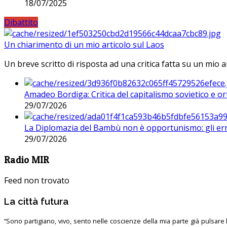
18/07/2025
Dibattito
Un chiarimento di un mio articolo sul Laos
Un breve scritto di risposta ad una critica fatta su un mio a
Amadeo Bordiga: Critica del capitalismo sovietico e or
29/07/2026
La Diplomazia del Bambù non è opportunismo: gli erro
29/07/2026
Radio MIR
Feed non trovato
La città futura
“Sono partigiano, vivo, sento nelle coscienze della mia parte già pulsare l’