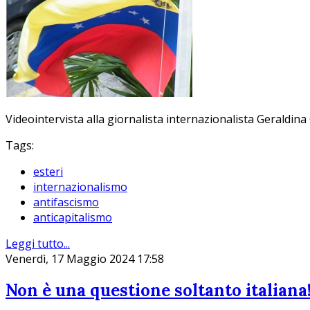
Videointervista alla giornalista internazionalista Geraldina 
Tags:
esteri
internazionalismo
antifascismo
anticapitalismo
Leggi tutto...
Venerdì, 17 Maggio 2024 17:58
Non è una questione soltanto italiana