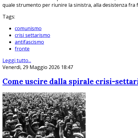
quale strumento per riunire la sinistra, alla desistenza fra
Tags:
comunismo
crisi settarismo
antifascismo
fronte
Leggi tutto...
Venerdì, 29 Maggio 2026 18:47
Come uscire dalla spirale crisi-setta