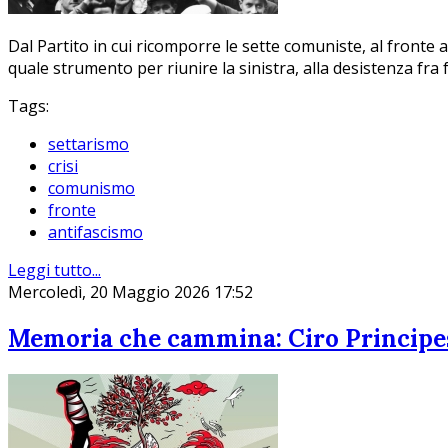
Dal Partito in cui ricomporre le sette comuniste, al fronte an
quale strumento per riunire la sinistra, alla desistenza fra
Tags:
settarismo
crisi
comunismo
fronte
antifascismo
Leggi tutto...
Mercoledì, 20 Maggio 2026 17:52
Memoria che cammina: Ciro Principessa,