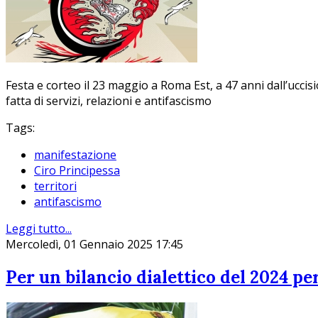
Festa e corteo il 23 maggio a Roma Est, a 47 anni dall’uccis
fatta di servizi, relazioni e antifascismo
Tags:
manifestazione
Ciro Principessa
territori
antifascismo
Leggi tutto...
Mercoledì, 01 Gennaio 2025 17:45
Per un bilancio dialettico del 2024 pe