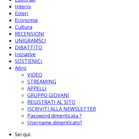
Interni
Esteri
Economia
Cultura
RECENSIONI
UNIGRAMSCI
DIBATTITO
Iniziative
SOSTIENICI
Altro
VIDEO
STREAMING
APPELLI
GRUPPO GIOVANI
REGISTRATI AL SITO
ISCRIVITI ALLA NEWSLETTER
Password dimenticata ?
Username dimenticato?
Sei qui: