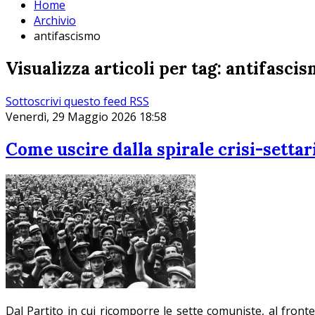
Home
Archivio
antifascismo
Visualizza articoli per tag: antifasci
Sottoscrivi questo feed RSS
Venerdì, 29 Maggio 2026 18:58
Come uscire dalla spirale crisi-setta
Dal Partito in cui ricomporre le sette comuniste, al fronte a