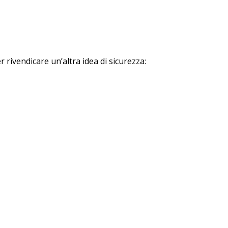
 rivendicare un’altra idea di sicurezza: