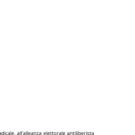
icale, all’alleanza elettorale antiliberista