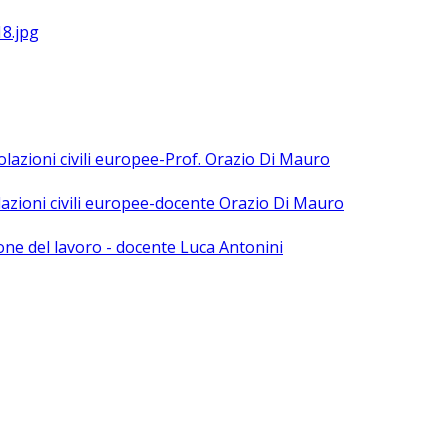
polazioni civili europee-Prof. Orazio Di Mauro
olazioni civili europee-docente Orazio Di Mauro
ne del lavoro - docente Luca Antonini