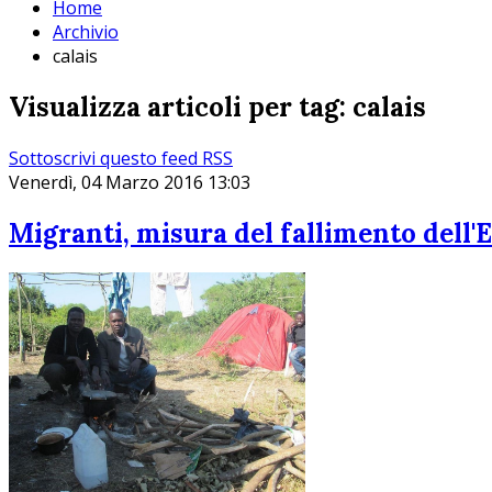
Home
Archivio
calais
Visualizza articoli per tag: calais
Sottoscrivi questo feed RSS
Venerdì, 04 Marzo 2016 13:03
Migranti, misura del fallimento dell'