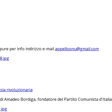
ure per info indirizzo e-mail
sia rivoluzionaria
 di Amadeo Bordiga, fondatore del Partito Comunista d'Italia, 