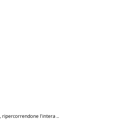
ripercorrendone l'intera ...