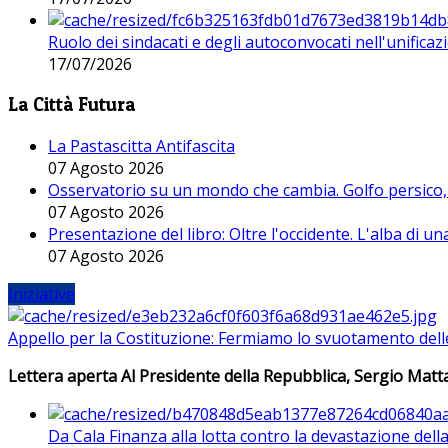
Ruolo dei sindacati e degli autoconvocati nell'unificaz
17/07/2026
La Città Futura
La Pastascitta Antifascita
07 Agosto 2026
Osservatorio su un mondo che cambia. Golfo persico, H
07 Agosto 2026
Presentazione del libro: Oltre l'occidente. L'alba di u
07 Agosto 2026
Iniziative
Appello per la Costituzione: Fermiamo lo svuotamento dell
Lettera aperta Al Presidente della Repubblica, Sergio Matta
Da Cala Finanza alla lotta contro la devastazione del