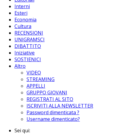
Interni
Esteri
Economia
Cultura
RECENSIONI
UNIGRAMSCI
DIBATTITO
Iniziative
SOSTIENICI
Altro
VIDEO
STREAMING
APPELLI
GRUPPO GIOVANI
REGISTRATI AL SITO
ISCRIVITI ALLA NEWSLETTER
Password dimenticata ?
Username dimenticato?
Sei qui: