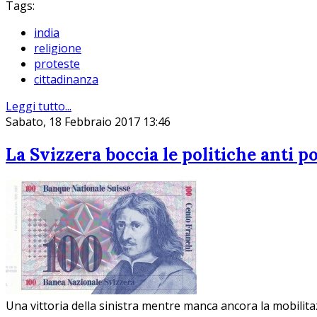
Tags:
india
religione
proteste
cittadinanza
Leggi tutto...
Sabato, 18 Febbraio 2017 13:46
La Svizzera boccia le politiche anti 
Una vittoria della sinistra mentre manca ancora la mobilit