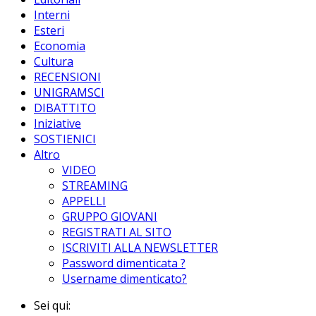
Interni
Esteri
Economia
Cultura
RECENSIONI
UNIGRAMSCI
DIBATTITO
Iniziative
SOSTIENICI
Altro
VIDEO
STREAMING
APPELLI
GRUPPO GIOVANI
REGISTRATI AL SITO
ISCRIVITI ALLA NEWSLETTER
Password dimenticata ?
Username dimenticato?
Sei qui: