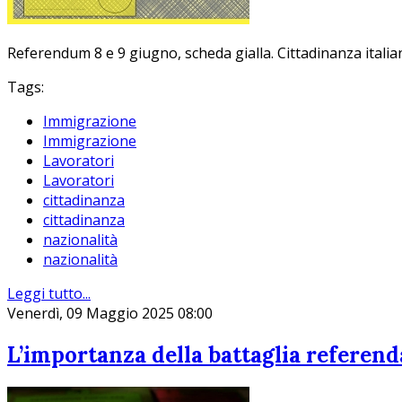
Referendum 8 e 9 giugno, scheda gialla. Cittadinanza italia
Tags:
Immigrazione
Immigrazione
Lavoratori
Lavoratori
cittadinanza
cittadinanza
nazionalità
nazionalità
Leggi tutto...
Venerdì, 09 Maggio 2025 08:00
L’importanza della battaglia referendar