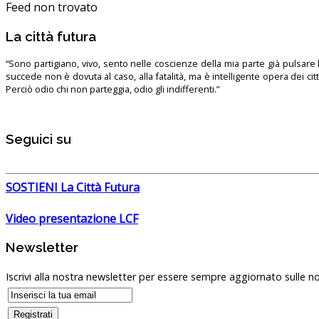
Feed non trovato
La città futura
“Sono partigiano, vivo, sento nelle coscienze della mia parte già pulsare l’
succede non è dovuta al caso, alla fatalità, ma è intelligente opera dei ci
Perciò odio chi non parteggia, odio gli indifferenti.”
Seguici su
SOSTIENI La Città Futura
Video presentazione LCF
Newsletter
Iscrivi alla nostra newsletter per essere sempre aggiornato sulle no