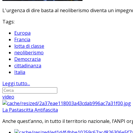
L'urgenza di dire basta al neoliberismo diventa un impegno 
Tags:
Europa
Francia
lotta di classe
neoliberismo
Democrazia
cittadinanza
Italia
Leggi tutto...
video
La Pastascitta Antifascita
Anche quest’anno, in tutto il territorio nazionale, l’ANPI org