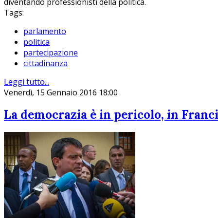
diventando professionisti della politica.
Tags:
parlamento
politica
partecipazione
cittadinanza
Leggi tutto...
Venerdì, 15 Gennaio 2016 18:00
La democrazia è in pericolo, in Francia