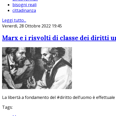
bisogni reali
cittadinanza
Leggi tutto...
Venerdì, 28 Ottobre 2022 19:45
Marx e i risvolti di classe dei diritti 
La libertà a fondamento del #diritto dell’uomo è effettuale
Tags: