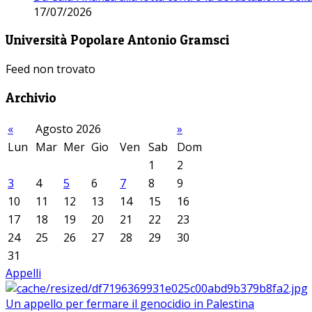
17/07/2026
Università Popolare Antonio Gramsci
Feed non trovato
Archivio
«
Agosto 2026
»
Lun
Mar
Mer
Gio
Ven
Sab
Dom
1
2
3
4
5
6
7
8
9
10
11
12
13
14
15
16
17
18
19
20
21
22
23
24
25
26
27
28
29
30
31
Appelli
Un appello per fermare il genocidio in Palestina