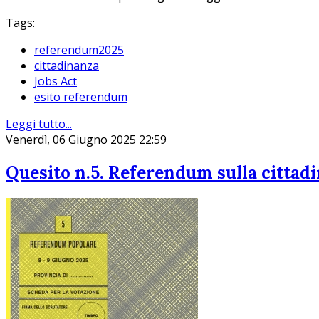
Tags:
referendum2025
cittadinanza
Jobs Act
esito referendum
Leggi tutto...
Venerdì, 06 Giugno 2025 22:59
Quesito n.5. Referendum sulla cittad