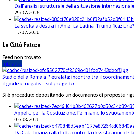
Dall'analisi strutturale della situazione internaziona
29/07/2026
La svolta a destra in America Latina. Trumpificazione
17/07/2026
La Città Futura
Feed non trovato
Iniziative
Stadio della Roma a Pietralata: incontro tra il coordinamen
il giudizio negativo sul progetto
Si è proceduto depositando un documento di proposte riguarda
Appello per la Costituzione: Fermiamo lo svuotamento
03/08/2026
Da Cala Finanza alla lotta contro la devastazione del