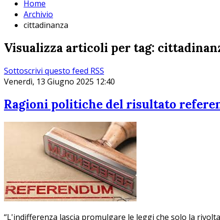
Home
Archivio
cittadinanza
Visualizza articoli per tag: cittadinan
Sottoscrivi questo feed RSS
Venerdì, 13 Giugno 2025 12:40
Ragioni politiche del risultato refere
“L'indifferenza lascia promulgare le leggi che solo la rivol