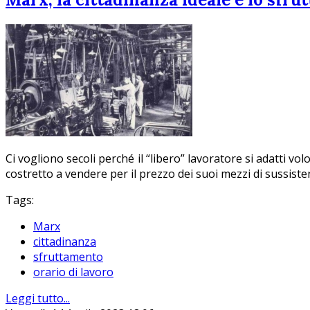
Ci vogliono secoli perché il “libero” lavoratore si adatti v
costretto a vendere per il prezzo dei suoi mezzi di sussistenz
Tags:
Marx
cittadinanza
sfruttamento
orario di lavoro
Leggi tutto...