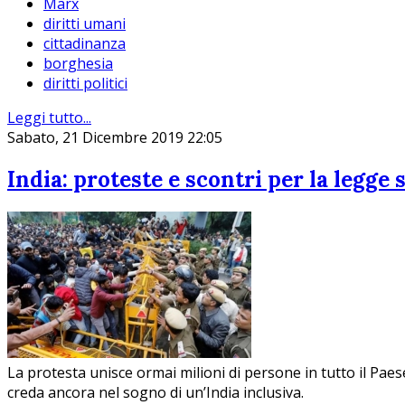
Marx
diritti umani
cittadinanza
borghesia
diritti politici
Leggi tutto...
Sabato, 21 Dicembre 2019 22:05
India: proteste e scontri per la legge
La protesta unisce ormai milioni di persone in tutto il Pae
creda ancora nel sogno di un’India inclusiva.