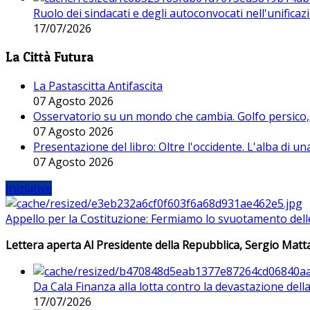
Ruolo dei sindacati e degli autoconvocati nell'unificaz
17/07/2026
La Città Futura
La Pastascitta Antifascita
07 Agosto 2026
Osservatorio su un mondo che cambia. Golfo persico, H
07 Agosto 2026
Presentazione del libro: Oltre l'occidente. L'alba di u
07 Agosto 2026
Iniziative
Appello per la Costituzione: Fermiamo lo svuotamento dell
Lettera aperta Al Presidente della Repubblica, Sergio Matta
Da Cala Finanza alla lotta contro la devastazione del
17/07/2026