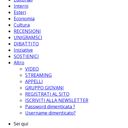
Interni
Esteri
Economia
Cultura
RECENSIONI
UNIGRAMSCI
DIBATTITO
Iniziative
SOSTIENICI
Altro
VIDEO
STREAMING
APPELLI
GRUPPO GIOVANI
REGISTRATI AL SITO
ISCRIVITI ALLA NEWSLETTER
Password dimenticata ?
Username dimenticato?
Sei qui: