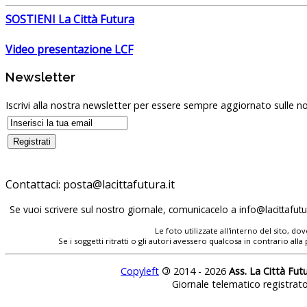
SOSTIENI La Città Futura
Video presentazione LCF
Newsletter
Iscrivi alla nostra newsletter per essere sempre aggiornato sulle no
Contattaci:
Se vuoi scrivere sul nostro giornale, comunicacelo a
Le foto utilizzate all'interno del sito, 
Se i soggetti ritratti o gli autori avessero qualcosa in contrario
Copyleft
©
2014 - 2026
Ass. La Città Fut
Giornale telematico registrat