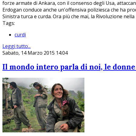
forze armate di Ankara, con il consenso degli Usa, attaccano
Erdogan conduce anche un'offensiva poliziesca che ha prodot
Sinistra turca e curda. Ora più che mai, la Rivoluzione nell
Tags:
curdi
Leggi tutto...
Sabato, 14 Marzo 2015 14:04
Il mondo intero parla di noi, le donn