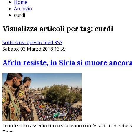
Home
Archivio
curdi
Visualizza articoli per tag: curdi
Sottoscrivi questo feed RSS
Sabato, 03 Marzo 2018 13:55
Afrin resiste, in Siria si muore ancor
I curdi sotto assedio turco si alleano con Assad. Iran e Russ