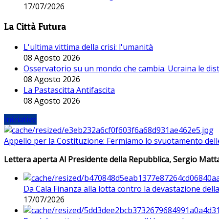
17/07/2026
La Città Futura
L'ultima vittima della crisi: l'umanità
08 Agosto 2026
Osservatorio su un mondo che cambia. Ucraina le dist
08 Agosto 2026
La Pastascitta Antifascita
08 Agosto 2026
Iniziative
Appello per la Costituzione: Fermiamo lo svuotamento dell
Lettera aperta Al Presidente della Repubblica, Sergio Matta
Da Cala Finanza alla lotta contro la devastazione del
17/07/2026