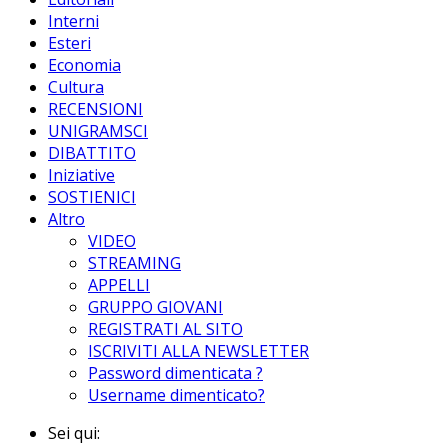
Interni
Esteri
Economia
Cultura
RECENSIONI
UNIGRAMSCI
DIBATTITO
Iniziative
SOSTIENICI
Altro
VIDEO
STREAMING
APPELLI
GRUPPO GIOVANI
REGISTRATI AL SITO
ISCRIVITI ALLA NEWSLETTER
Password dimenticata ?
Username dimenticato?
Sei qui: