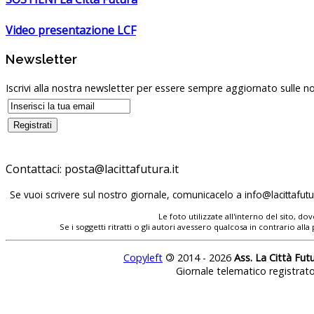
Video presentazione LCF
Newsletter
Iscrivi alla nostra newsletter per essere sempre aggiornato sulle no
Contattaci:
Se vuoi scrivere sul nostro giornale, comunicacelo a
Le foto utilizzate all'interno del sito, 
Se i soggetti ritratti o gli autori avessero qualcosa in contrario
Copyleft
©
2014 - 2026
Ass. La Città Fut
Giornale telematico registrat