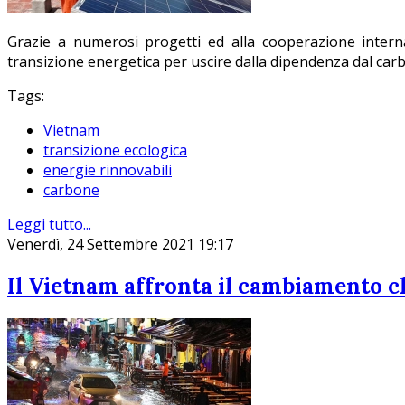
Grazie a numerosi progetti ed alla cooperazione intern
transizione energetica per uscire dalla dipendenza dal carb
Tags:
Vietnam
transizione ecologica
energie rinnovabili
carbone
Leggi tutto...
Venerdì, 24 Settembre 2021 19:17
Il Vietnam affronta il cambiamento c