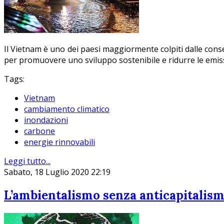
Il Vietnam è uno dei paesi maggiormente colpiti dalle con
per promuovere uno sviluppo sostenibile e ridurre le emiss
Tags:
Vietnam
cambiamento climatico
inondazioni
carbone
energie rinnovabili
Leggi tutto...
Sabato, 18 Luglio 2020 22:19
L’ambientalismo senza anticapitalism