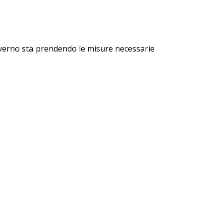
overno sta prendendo le misure necessarie