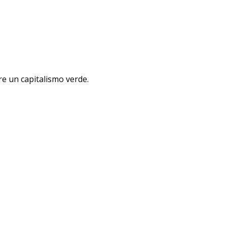
re un capitalismo verde.