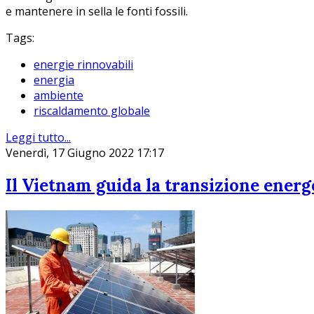
e mantenere in sella le fonti fossili.
Tags:
energie rinnovabili
energia
ambiente
riscaldamento globale
Leggi tutto...
Venerdì, 17 Giugno 2022 17:17
Il Vietnam guida la transizione energe