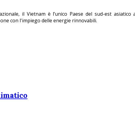
azionale, il Vietnam è l’unico Paese del sud-est asiatico
one con l'impiego delle energie rinnovabili.
limatico