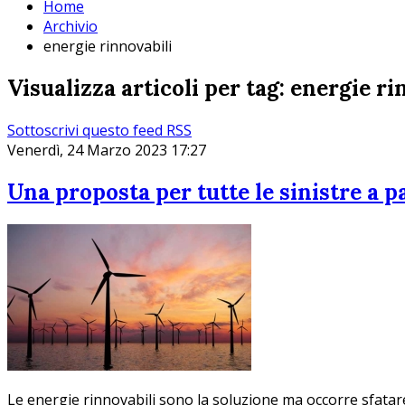
Home
Archivio
energie rinnovabili
Visualizza articoli per tag: energie ri
Sottoscrivi questo feed RSS
Venerdì, 24 Marzo 2023 17:27
Una proposta per tutte le sinistre a pa
Le energie rinnovabili sono la soluzione ma occorre sfatare