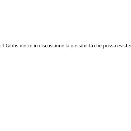
 Gibbs mette in discussione la possibilità che possa esiste