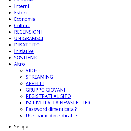
Interni
Esteri
Economia
Cultura
RECENSIONI
UNIGRAMSCI
DIBATTITO
Iniziative
SOSTIENICI
Altro
VIDEO
STREAMING
APPELLI
GRUPPO GIOVANI
REGISTRATI AL SITO
ISCRIVITI ALLA NEWSLETTER
Password dimenticata ?
Username dimenticato?
Sei qui: