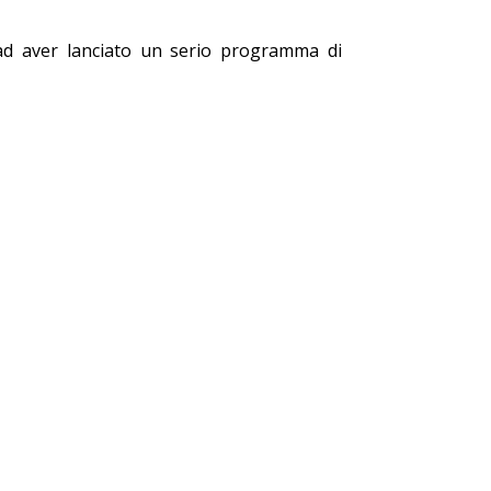
 ad aver lanciato un serio programma di