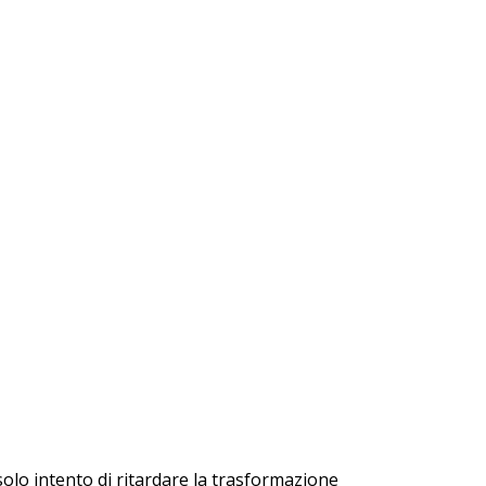
solo intento di ritardare la trasformazione