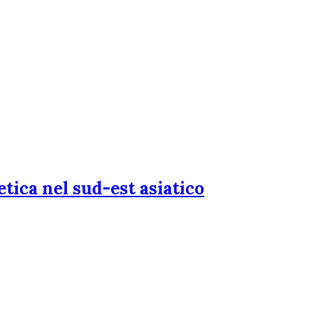
tica nel sud-est asiatico