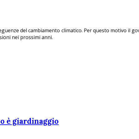
seguenze del cambiamento climatico. Per questo motivo il g
ioni nei prossimi anni.
o è giardinaggio