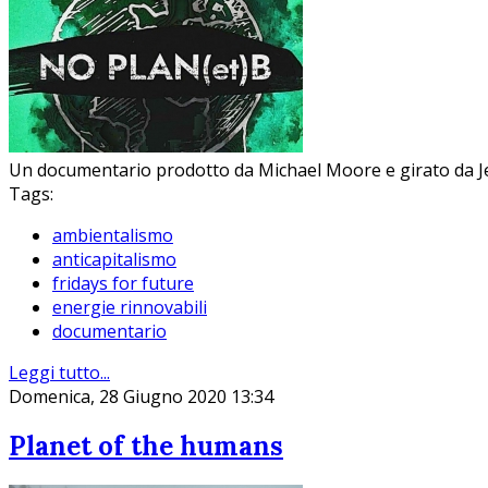
Un documentario prodotto da Michael Moore e girato da Jeff
Tags:
ambientalismo
anticapitalismo
fridays for future
energie rinnovabili
documentario
Leggi tutto...
Domenica, 28 Giugno 2020 13:34
Planet of the humans