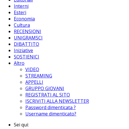
Interni
Esteri
Economia
Cultura
RECENSIONI
UNIGRAMSCI
DIBATTITO
Iniziative
SOSTIENICI
Altro
VIDEO
STREAMING
APPELLI
GRUPPO GIOVANI
REGISTRATI AL SITO
ISCRIVITI ALLA NEWSLETTER
Password dimenticata ?
Username dimenticato?
Sei qui: