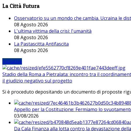
La Città Futura
Osservatorio su un mondo che cambia. Ucraina le dist
08 Agosto 2026
L'ultima vittima della crisi: l'umanità
08 Agosto 2026
La Pastascitta Antifascita
08 Agosto 2026
Iniziative
Stadio della Roma a Pietralata: incontro tra il coordinamen
il giudizio negativo sul progetto
Si è proceduto depositando un documento di proposte riguarda
Appello per la Costituzione: Fermiamo lo svuotamento
03/08/2026
Da Cala Finanza alla lotta contro la devastazione del