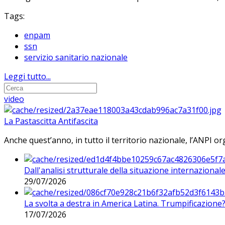
Tags:
enpam
ssn
servizio sanitario nazionale
Leggi tutto...
video
La Pastascitta Antifascita
Anche quest’anno, in tutto il territorio nazionale, l’ANPI org
Dall'analisi strutturale della situazione internaziona
29/07/2026
La svolta a destra in America Latina. Trumpificazione
17/07/2026