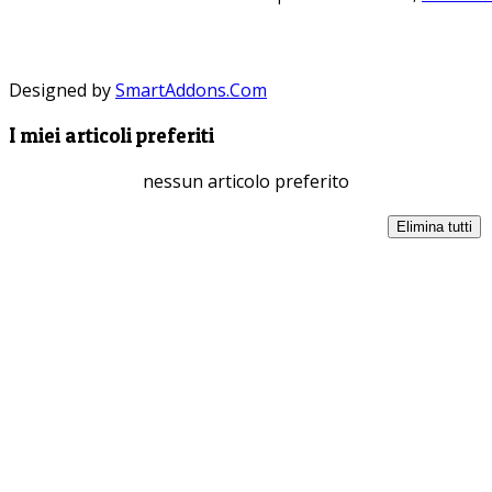
Designed by
SmartAddons.Com
I miei articoli preferiti
nessun articolo preferito