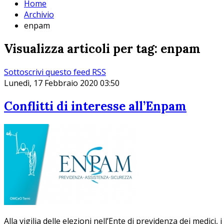
Home
Archivio
enpam
Visualizza articoli per tag: enpam
Sottoscrivi questo feed RSS
Lunedì, 17 Febbraio 2020 03:50
Conflitti di interesse all’Enpam
Alla vigilia delle elezioni nell’Ente di previdenza dei medici, 