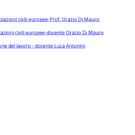
polazioni civili europee-Prof. Orazio Di Mauro
olazioni civili europee-docente Orazio Di Mauro
ne del lavoro - docente Luca Antonini