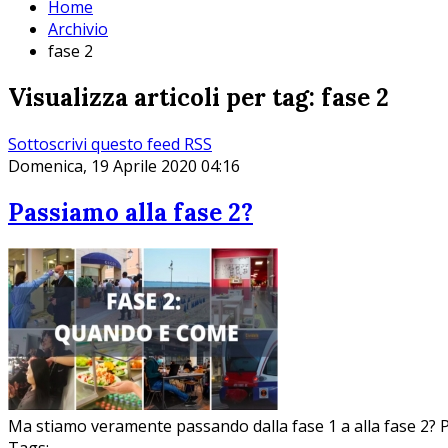
Home
Archivio
fase 2
Visualizza articoli per tag: fase 2
Sottoscrivi questo feed RSS
Domenica, 19 Aprile 2020 04:16
Passiamo alla fase 2?
Ma stiamo veramente passando dalla fase 1 a alla fase 2? P