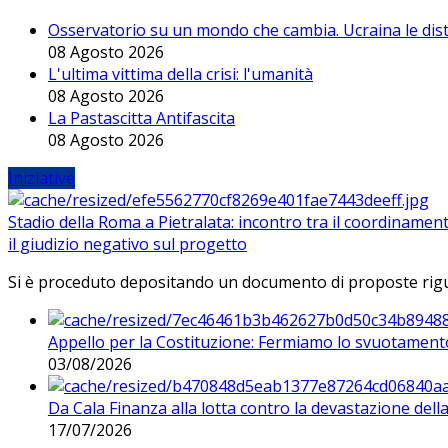
Osservatorio su un mondo che cambia. Ucraina le dist
08 Agosto 2026
L'ultima vittima della crisi: l'umanità
08 Agosto 2026
La Pastascitta Antifascita
08 Agosto 2026
Iniziative
Stadio della Roma a Pietralata: incontro tra il coordinamen
il giudizio negativo sul progetto
Si è proceduto depositando un documento di proposte riguarda
Appello per la Costituzione: Fermiamo lo svuotamento
03/08/2026
Da Cala Finanza alla lotta contro la devastazione del
17/07/2026