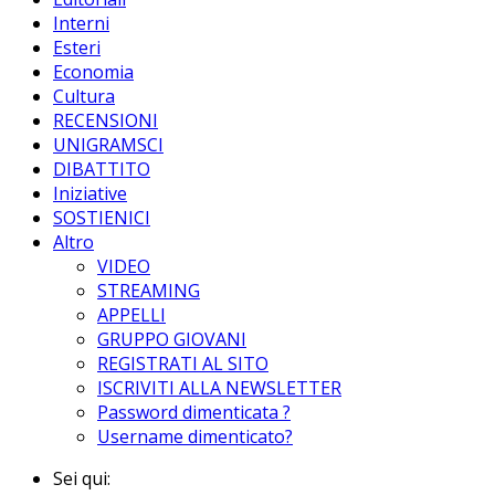
Interni
Esteri
Economia
Cultura
RECENSIONI
UNIGRAMSCI
DIBATTITO
Iniziative
SOSTIENICI
Altro
VIDEO
STREAMING
APPELLI
GRUPPO GIOVANI
REGISTRATI AL SITO
ISCRIVITI ALLA NEWSLETTER
Password dimenticata ?
Username dimenticato?
Sei qui: