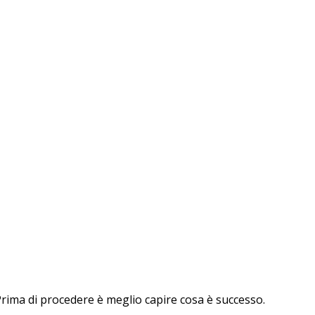
rima di procedere è meglio capire cosa è successo.