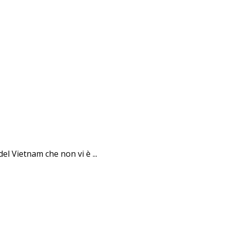
el Vietnam che non vi è ...