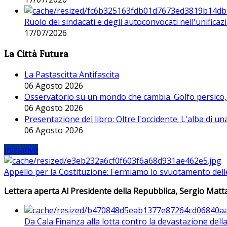
Ruolo dei sindacati e degli autoconvocati nell'unificaz
17/07/2026
La Città Futura
La Pastascitta Antifascita
06 Agosto 2026
Osservatorio su un mondo che cambia. Golfo persico, H
06 Agosto 2026
Presentazione del libro: Oltre l'occidente. L'alba di u
06 Agosto 2026
Iniziative
Appello per la Costituzione: Fermiamo lo svuotamento dell
Lettera aperta Al Presidente della Repubblica, Sergio Matta
Da Cala Finanza alla lotta contro la devastazione del