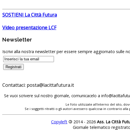
SOSTIENI La Città Futura
Video presentazione LCF
Newsletter
Iscrivi alla nostra newsletter per essere sempre aggiornato sulle no
Contattaci:
Se vuoi scrivere sul nostro giornale, comunicacelo a
Le foto utilizzate all'interno del sito, 
Se i soggetti ritratti o gli autori avessero qualcosa in contrario
Copyleft
©
2014 - 2026
Ass. La Città Fut
Giornale telematico registrat