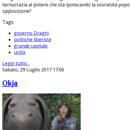
tecnocrazia al potere che sta ipotecando la sovranità popol
opposizione?
Tags:
governo Draghi
politiche liberiste
grande capitale
unità
Leggi tutto...
Sabato, 29 Luglio 2017 17:06
Okja