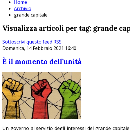
Home
Archivio
grande capitale
Visualizza articoli per tag: grande cap
Sottoscrivi questo feed RSS
Domenica, 14 Febbraio 2021 16:40
È il momento dell’unità
Un governo al servizio degli interessi del grande capitale 