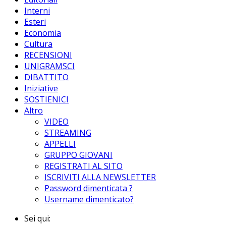
Interni
Esteri
Economia
Cultura
RECENSIONI
UNIGRAMSCI
DIBATTITO
Iniziative
SOSTIENICI
Altro
VIDEO
STREAMING
APPELLI
GRUPPO GIOVANI
REGISTRATI AL SITO
ISCRIVITI ALLA NEWSLETTER
Password dimenticata ?
Username dimenticato?
Sei qui: