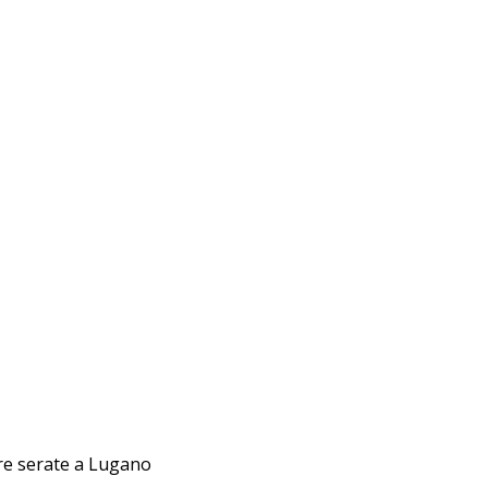
tre serate a Lugano