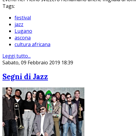
Tags:
festival
jazz
Lugano
ascona
cultura africana
Leggi tutto...
Sabato, 09 Febbraio 2019 18:39
Segni di Jazz