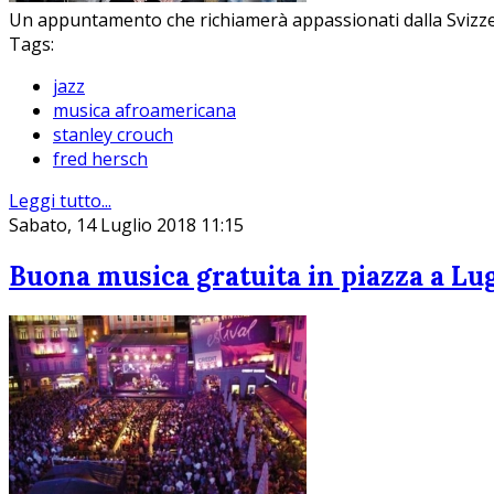
Un appuntamento che richiamerà appassionati dalla Svizzer
Tags:
jazz
musica afroamericana
stanley crouch
fred hersch
Leggi tutto...
Sabato, 14 Luglio 2018 11:15
Buona musica gratuita in piazza a Lu