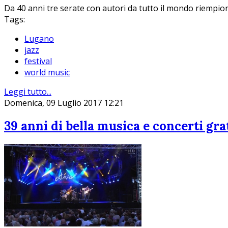
Da 40 anni tre serate con autori da tutto il mondo riempio
Tags:
Lugano
jazz
festival
world music
Leggi tutto...
Domenica, 09 Luglio 2017 12:21
39 anni di bella musica e concerti gra